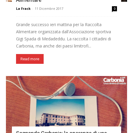
La Frack
-
11 Dicembre 2017
0
Grande successo ieri mattina per la Raccolta
Alimentare organizzata dall'Associazione sportiva
Gigi Spada di Medadeddu. La raccolta I cittadini di
Carbonia, ma anche dei paesi limitrofi...
Read more