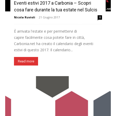
Eventi estivi 2017 a Carbonia – Scopri
cosa fare durante la tua estate nel Sulcis
Nicola Ruvioli
-
21 Giugno 2017
0
È arrivata l'estate e per permettervi di
capire facilmente cosa potete fare in città,
Carbonia.net ha creato il calendario degli eventi
estivi di questo 2017. Il calendario...
Read more