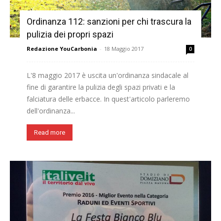
Ordinanza 112: sanzioni per chi trascura la
pulizia dei propri spazi
Redazione YouCarbonia
-
18 Maggio 2017
0
L'8 maggio 2017 è uscita un'ordinanza sindacale al
fine di garantire la pulizia degli spazi privati e la
falciatura delle erbacce. In quest'articolo parleremo
dell'ordinanza...
Read more