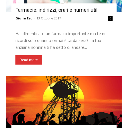
Farmacie: indirizzi, orari e numeri utili
Giulia Esu
-
13 Ottobre 2017
0
Hai dimenticato un farmaco importante ma te ne
ricordi solo quando ormai è tarda sera? La tua
anziana nonnina ti ha detto di andare...
Read more