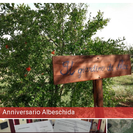
Anniversario Albeschida