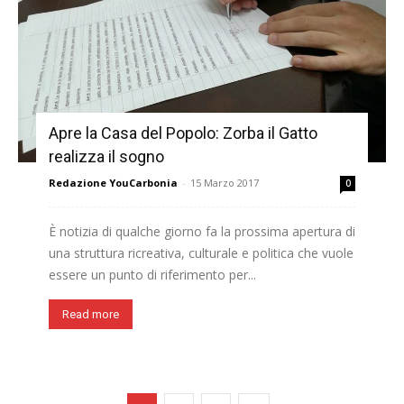
Apre la Casa del Popolo: Zorba il Gatto
realizza il sogno
Redazione YouCarbonia
-
15 Marzo 2017
0
È notizia di qualche giorno fa la prossima apertura di
una struttura ricreativa, culturale e politica che vuole
essere un punto di riferimento per...
Read more