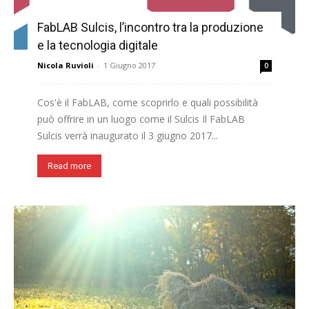
FabLAB Sulcis, l’incontro tra la produzione
e la tecnologia digitale
Nicola Ruvioli
-
1 Giugno 2017
0
Cos'è il FabLAB, come scoprirlo e quali possibilità
può offrire in un luogo come il Sulcis Il FabLAB
Sulcis verrà inaugurato il 3 giugno 2017...
Read more