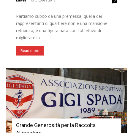
Enkey
-
13 Ottobre 2018
0
Partiamo subito da una premessa, quella dei
rappresentanti di quartiere non è una mansione
retribuita, è una figura nata con l'obiettivo di
migliorare la...
Read more
Grande Generosità per la Raccolta
Alimentare