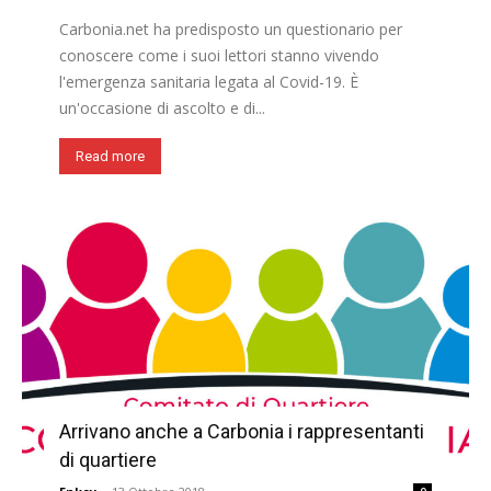
Carbonia.net ha predisposto un questionario per
conoscere come i suoi lettori stanno vivendo
l'emergenza sanitaria legata al Covid-19. È
un'occasione di ascolto e di...
Read more
Arrivano anche a Carbonia i rappresentanti
di quartiere