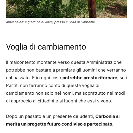
Albeschida: il giardino di Alice, presso il CSM di Carbonia.
Voglia di cambiamento
Il malcontento montante verso questa Amministrazione
potrebbe non bastare a premiare gli uomini che verranno
dal passato. E in ogni caso
potrebbe presto ritornare
, se i
Partiti non terranno conto di questa voglia di
cambiamento non solo nei nomi, ma soprattutto nei modi
di approccio ai cittadini e ai luoghi che essi vivono.
Dopo un passato e un presente deludenti,
Carbonia si
merita un progetto futuro condiviso e partecipato
.