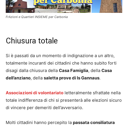
FrAzioni e Quartieri INSIEME per Carbonia
Chiusura totale
Si è passati da un momento di indignazione a un altro,
totalmente incuranti dei cittadini che hanno subito forti
disagi dalla chiusura della
Casa Famiglia
, della
Casa
dell’anziano
, della
saletta prove di Is Gannaus
.
Associazioni di volontariato
letteralmente sfrattate nella
totale indifferenza di chi si presenterà alle elezioni sicuro
di vincere per demeriti dell’avversario.
Molti cittadini hanno percepito la
passata consiliatura