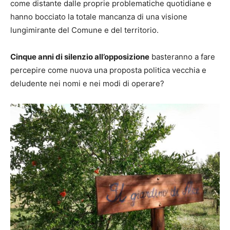
come distante dalle proprie problematiche quotidiane e
hanno bocciato la totale mancanza di una visione
lungimirante del Comune e del territorio.
Cinque anni di silenzio all’opposizione
basteranno a fare
percepire come nuova una proposta politica vecchia e
deludente nei nomi e nei modi di operare?