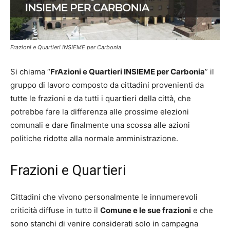
Frazioni e Quartieri INSIEME per Carbonia
Si chiama “
FrAzioni e Quartieri INSIEME per Carbonia
” il
gruppo di lavoro composto da cittadini provenienti da
tutte le frazioni e da tutti i quartieri della città, che
potrebbe fare la differenza alle prossime elezioni
comunali e dare finalmente una scossa alle azioni
politiche ridotte alla normale amministrazione.
Frazioni e Quartieri
Cittadini che vivono personalmente le innumerevoli
criticità diffuse in tutto il
Comune e le sue frazioni
e che
sono stanchi di venire considerati solo in campagna