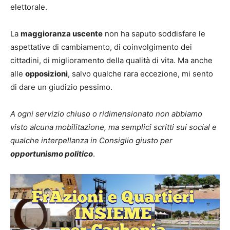
elettorale.
La
maggioranza uscente
non ha saputo soddisfare le
aspettative di cambiamento, di coinvolgimento dei
cittadini, di miglioramento della qualità di vita. Ma anche
alle
opposizioni
, salvo qualche rara eccezione, mi sento
di dare un giudizio pessimo.
A ogni servizio chiuso o ridimensionato non abbiamo
visto alcuna mobilitazione, ma semplici scritti sui social e
qualche interpellanza in Consiglio giusto per
opportunismo politico
.