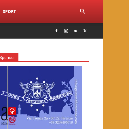
SPORT
Sponsor