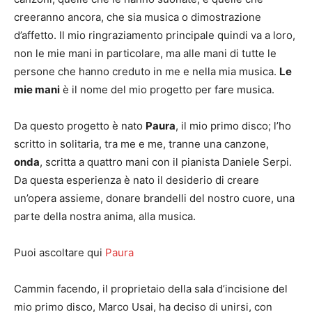
creeranno ancora, che sia musica o dimostrazione
d’affetto. Il mio ringraziamento principale quindi va a loro,
non le mie mani in particolare, ma alle mani di tutte le
persone che hanno creduto in me e nella mia musica.
Le
mie mani
è il nome del mio progetto per fare musica.
Da questo progetto è nato
Paura
, il mio primo disco; l’ho
scritto in solitaria, tra me e me, tranne una canzone,
onda
, scritta a quattro mani con il pianista Daniele Serpi.
Da questa esperienza è nato il desiderio di creare
un’opera assieme, donare brandelli del nostro cuore, una
parte della nostra anima, alla musica.
Puoi ascoltare qui
Paura
Cammin facendo, il proprietaio della sala d’incisione del
mio primo disco, Marco Usai, ha deciso di unirsi, con