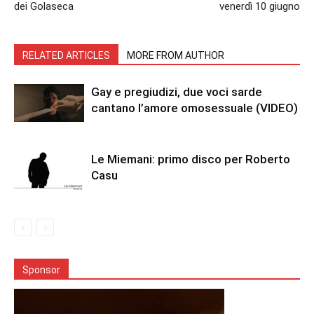
dei Golaseca
venerdì 10 giugno
RELATED ARTICLES
MORE FROM AUTHOR
Gay e pregiudizi, due voci sarde
cantano l’amore omosessuale (VIDEO)
Le Miemani: primo disco per Roberto
Casu
Sponsor