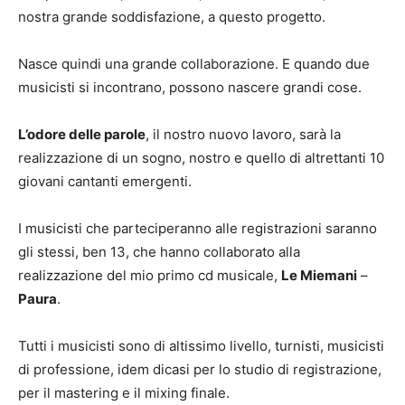
nostra grande soddisfazione, a questo progetto.
Nasce quindi una grande collaborazione. E quando due
musicisti si incontrano, possono nascere grandi cose.
L’odore delle parole
, il nostro nuovo lavoro, sarà la
realizzazione di un sogno, nostro e quello di altrettanti 10
giovani cantanti emergenti.
I musicisti che parteciperanno alle registrazioni saranno
gli stessi, ben 13, che hanno collaborato alla
realizzazione del mio primo cd musicale,
Le Miemani
–
Paura
.
Tutti i musicisti sono di altissimo livello, turnisti, musicisti
di professione, idem dicasi per lo studio di registrazione,
per il mastering e il mixing finale.