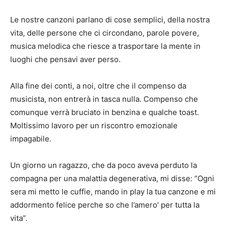
Le nostre canzoni parlano di cose semplici, della nostra
vita, delle persone che ci circondano, parole povere,
musica melodica che riesce a trasportare la mente in
luoghi che pensavi aver perso.
Alla fine dei conti, a noi, oltre che il compenso da
musicista, non entrerà in tasca nulla. Compenso che
comunque verrà bruciato in benzina e qualche toast.
Moltissimo lavoro per un riscontro emozionale
impagabile.
Un giorno un ragazzo, che da poco aveva perduto la
compagna per una malattia degenerativa, mi disse: “Ogni
sera mi metto le cuffie, mando in play la tua canzone e mi
addormento felice perche so che l’amero’ per tutta la
vita”.