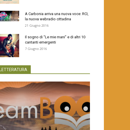
A Carbonia arriva una nuova voce: RCI,
la nuova webradio cittadina
21 Giugno 2016
Il sogno di “Le mie mani” e di altri 10
cantanti emergenti
7 Giugno 2016
LETTERATURA