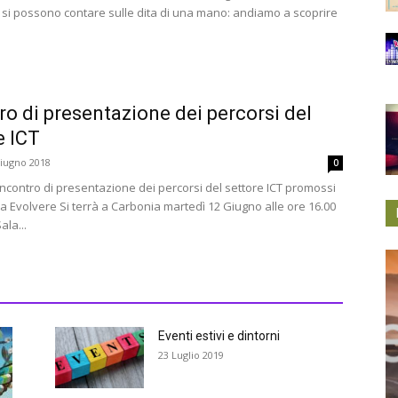
, si possono contare sulle dita di una mano: andiamo a scoprire
ro di presentazione dei percorsi del
e ICT
iugno 2018
0
incontro di presentazione dei percorsi del settore ICT promossi
a Evolvere Si terrà a Carbonia martedì 12 Giugno alle ore 16.00
ala...
Eventi estivi e dintorni
23 Luglio 2019