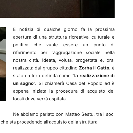
È notizia di qualche giorno fa la prossima
apertura di una struttura ricreativa, culturale e
politica che vuole essere un punto di
riferimento per l’aggregazione sociale nella
nostra città. Ideata, voluta, progettata e, ora,
realizzata dal gruppo cittadino
Zorba il Gatto
, è
stata da loro definita come “
la realizzazione di
un sogno
“. Si chiamerà Casa del Popolo ed è
appena iniziata la procedura di acquisto dei
locali dove verrà ospitata.
Ne abbiamo parlato con Matteo Sestu, tra i soci
 che sta procedendo all’acquisto della struttura.