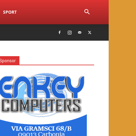
SPORT
Sponsor