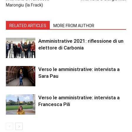
Marongiu (la Frack)
RELATED ARTICLES
MORE FROM AUTHOR
Amministrative 2021: riflessione di un
elettore di Carbonia
Verso le amministrative: intervista a
Sara Pau
Verso le amministrative: intervista a
Francesca Pili