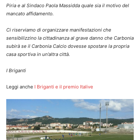
Piria e al Sindaco Paola Massidda quale sia il motivo del
mancato affidamento.
Ci riserviamo di organizzare manifestazioni che
sensibilizzino la cittadinanza al grave danno che Carbonia
subirà se il Carbonia Calcio dovesse spostare la propria
casa sportiva in un’altra città.
I Briganti
Leggi anche
I Briganti e il premio Italive