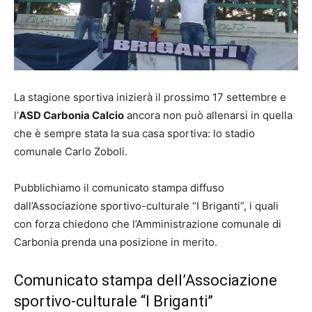
La stagione sportiva inizierà il prossimo 17 settembre e
l’
ASD Carbonia Calcio
ancora non può allenarsi in quella
che è sempre stata la sua casa sportiva: lo stadio
comunale Carlo Zoboli.
Pubblichiamo il comunicato stampa diffuso
dall’Associazione sportivo-culturale “I Briganti”, i quali
con forza chiedono che l’Amministrazione comunale di
Carbonia prenda una posizione in merito.
Comunicato stampa dell’Associazione
sportivo-culturale “I Briganti”