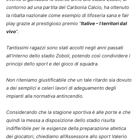
contorno ad una partita del Carbonia Calcio, ha ottenuto
la ribalta nazionale come esempio di tifoseria sana e fair
play grazie al prestigioso premio “
Italive – I territori dal
vivo
”.
Tantissimi ragazzi sono stati accolti negli anni passati
all’interno dello stadio Zoboli, potendo così condividere i
principi dello sport e del gioco di squadra.
Non riteniamo giustificabile che un tale ritardo sia dovuto
a dei semplici e celeri lavori di adeguamento degli
impianti alla normativa antincendio.
Considerando che la stagione sportiva è alle porte e che
quindi la messa a disposizione dello stadio risulta
indifferibile per le esigenze della preparazione atletica
dei giocatori, chiediamo all’Assessore allo sport Valerio