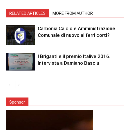
RELATED ARTICLES
MORE FROM AUTHOR
Carbonia Calcio e Amministrazione
Comunale di nuovo ai ferri corti?
I Briganti e il premio Italive 2016.
Intervista a Damiano Basciu
Sponsor