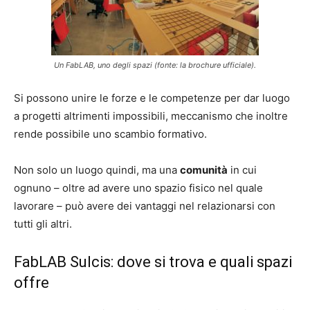
Un FabLAB, uno degli spazi (fonte: la brochure ufficiale).
Si possono unire le forze e le competenze per dar luogo
a progetti altrimenti impossibili, meccanismo che inoltre
rende possibile uno scambio formativo.
Non solo un luogo quindi, ma una
comunità
in cui
ognuno – oltre ad avere uno spazio fisico nel quale
lavorare – può avere dei vantaggi nel relazionarsi con
tutti gli altri.
FabLAB Sulcis: dove si trova e quali spazi
offre