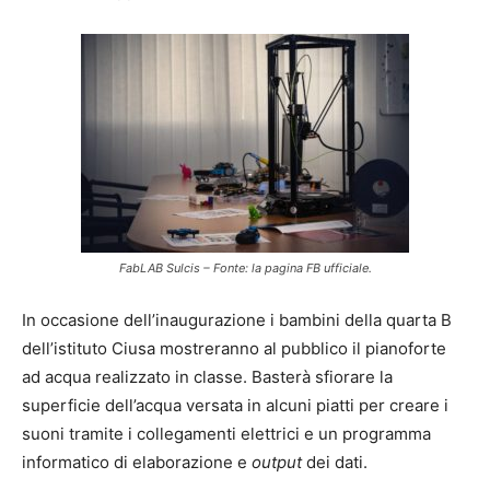
FabLAB Sulcis – Fonte: la pagina FB ufficiale.
In occasione dell’inaugurazione i bambini della quarta B
dell’istituto Ciusa mostreranno al pubblico il pianoforte
ad acqua realizzato in classe. Basterà sfiorare la
superficie dell’acqua versata in alcuni piatti per creare i
suoni tramite i collegamenti elettrici e un programma
informatico di elaborazione e
output
dei dati.