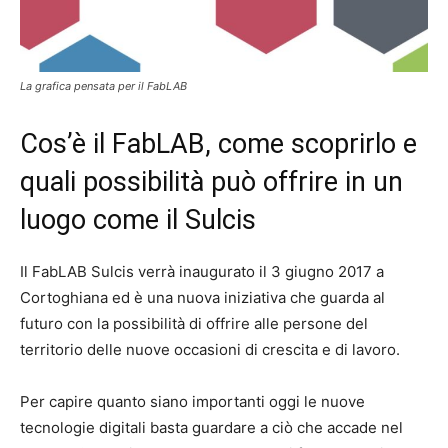
La grafica pensata per il FabLAB
Cos’è il FabLAB, come scoprirlo e
quali possibilità può offrire in un
luogo come il Sulcis
Il FabLAB Sulcis verrà inaugurato il 3 giugno 2017 a
Cortoghiana ed è una nuova iniziativa che guarda al
futuro con la possibilità di offrire alle persone del
territorio delle nuove occasioni di crescita e di lavoro.
Per capire quanto siano importanti oggi le nuove
tecnologie digitali basta guardare a ciò che accade nel