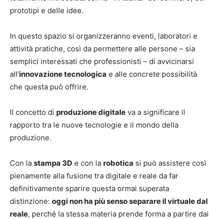
prototipi e delle idee.
In questo spazio si organizzeranno eventi, laboratori e
attività pratiche, così da permettere alle persone – sia
semplici interessati che professionisti – di avvicinarsi
all’
innovazione tecnologica
e alle concrete possibilità
che questa può offrire.
Il concetto di
produzione digitale
va a significare il
rapporto tra le nuove tecnologie e il mondo della
produzione.
Con la
stampa 3D
e con la
robotica
si può assistere così
pienamente alla fusione tra digitale e reale da far
definitivamente sparire questa ormai superata
distinzione:
oggi non ha più senso separare il virtuale dal
reale
, perché la stessa materia prende forma a partire dai