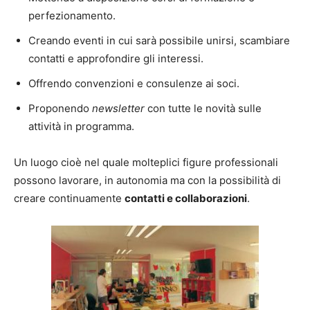
perfezionamento.
Creando eventi in cui sarà possibile unirsi, scambiare
contatti e approfondire gli interessi.
Offrendo convenzioni e consulenze ai soci.
Proponendo
newsletter
con tutte le novità sulle
attività in programma.
Un luogo cioè nel quale molteplici figure professionali
possono lavorare, in autonomia ma con la possibilità di
creare continuamente
contatti e collaborazioni
.