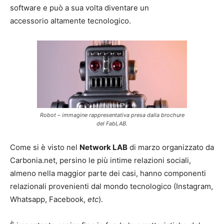
software e può a sua volta diventare un
accessorio altamente tecnologico.
Robot – immagine rappresentativa presa dalla brochure
del FabLAB.
Come si è visto nel
Network LAB
di marzo organizzato da
Carbonia.net, persino le più intime relazioni sociali,
almeno nella maggior parte dei casi, hanno componenti
relazionali provenienti dal mondo tecnologico (Instagram,
Whatsapp, Facebook,
etc
).