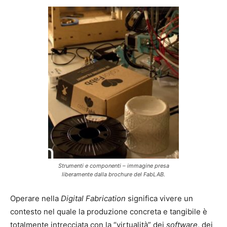
Strumenti e componenti – immagine presa
liberamente dalla brochure del FabLAB.
Operare nella
Digital Fabrication
significa vivere un
contesto nel quale la produzione concreta e tangibile è
totalmente intrecciata con la “virtualità” dei
software
, dei