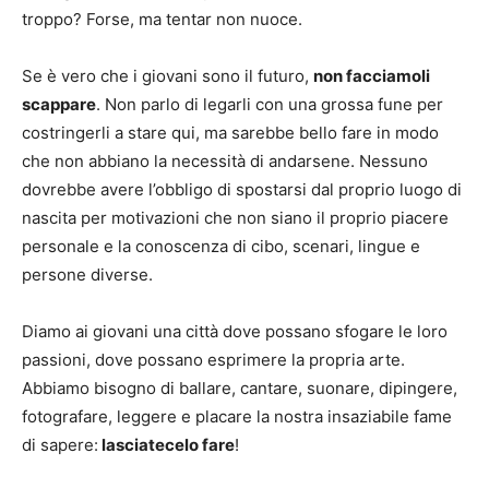
troppo? Forse, ma tentar non nuoce.
Se è vero che i giovani sono il futuro,
non facciamoli
scappare
. Non parlo di legarli con una grossa fune per
costringerli a stare qui, ma sarebbe bello fare in modo
che non abbiano la necessità di andarsene. Nessuno
dovrebbe avere l’obbligo di spostarsi dal proprio luogo di
nascita per motivazioni che non siano il proprio piacere
personale e la conoscenza di cibo, scenari, lingue e
persone diverse.
Diamo ai giovani una città dove possano sfogare le loro
passioni, dove possano esprimere la propria arte.
Abbiamo bisogno di ballare, cantare, suonare, dipingere,
fotografare, leggere e placare la nostra insaziabile fame
di sapere:
lasciatecelo fare
!