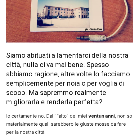
Siamo abituati a lamentarci della nostra
città, nulla ci va mai bene. Spesso
abbiamo ragione, altre volte lo facciamo
semplicemente per noia o per voglia di
scoop. Ma sapremmo realmente
migliorarla e renderla perfetta?
Io certamente no. Dall’ “alto” dei miei
ventun anni
, non so
materialmente quali sarebbero le giuste mosse da fare
per la nostra città.