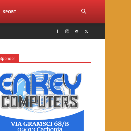
SPORT
Sponsor