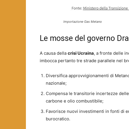
Importazione Gas Metano
Le mosse del governo Dra
A causa della
crisi Ucraina
, a fronte delle 
imbocca pertanto tre strade parallele nel b
Diversifica approvvigionamenti di Metan
nazionale;
Compensa le transitorie incertezze dell
carbone e olio combustibile;
Favorisce nuovi investimenti in fonti di 
burocratico.