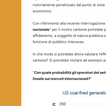
notoriamente penalizzato dal punto di vista 
economico.
Con riferimento alla recente interrogazione 
nazionale
” per il nostro carbone potrebbe 
affidamento, a soggetto di natura pubblica o p
funzione di pubblico interesse.
In che modo si potrebbe allora valutare l’eff
carbone? Si potrebbe iniziare ad esempio 
“
Con quale probabilità gli operatori del se
fossile sui mercati internazionali?
”