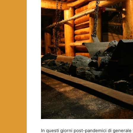
In questi giorni post-pandemici di generale 