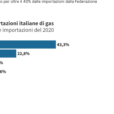
o per oltre il 40% dalle importazioni dalla Federazione