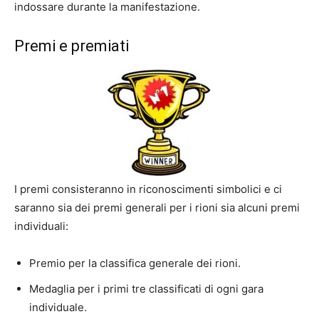
indossare durante la manifestazione.
Premi e premiati
I premi consisteranno in riconoscimenti simbolici e ci
saranno sia dei premi generali per i rioni sia alcuni premi
individuali:
Premio per la classifica generale dei rioni.
Medaglia per i primi tre classificati di ogni gara
individuale.