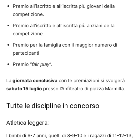
Premio all’iscritto e all’iscritta più giovani della
competizione.
Premio all’iscritto e all’iscritta più anziani della
competizione.
Premio per la famiglia con il maggior numero di
partecipanti.
Premio “
fair play
”.
La
giornata conclusiva
con le premiazioni si svolgerà
sabato 15 luglio
presso l’Anfiteatro di piazza Marmilla.
Tutte le discipline in concorso
Atletica leggera:
I bimbi di 6-7 anni, quelli di 8-9-10 e i ragazzi di 11-12-13,