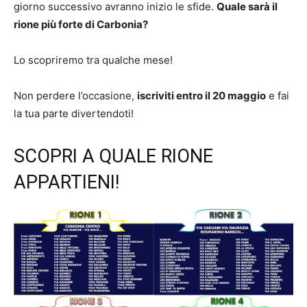
giorno successivo avranno inizio le sfide.
Quale sarà il
rione più forte di Carbonia?
Lo scopriremo tra qualche mese!
Non perdere l’occasione,
iscriviti entro il 20 maggio
e fai
la tua parte divertendoti!
SCOPRI A QUALE RIONE
APPARTIENI!