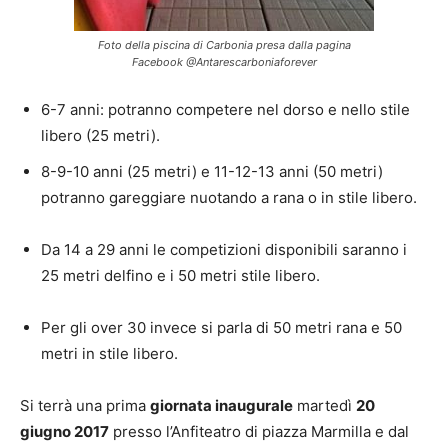
Foto della piscina di Carbonia presa dalla pagina
Facebook @Antarescarboniaforever
6-7 anni: potranno competere nel dorso e nello stile
libero (25 metri).
8-9-10 anni (25 metri) e 11-12-13 anni (50 metri)
potranno gareggiare nuotando a rana o in stile libero.
Da 14 a 29 anni le competizioni disponibili saranno i
25 metri delfino e i 50 metri stile libero.
Per gli over 30 invece si parla di 50 metri rana e 50
metri in stile libero.
Si terrà una prima
giornata inaugurale
martedì
20
giugno 2017
presso l’Anfiteatro di piazza Marmilla e dal