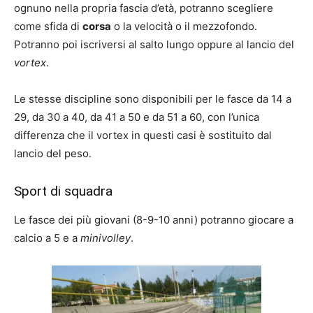
ognuno nella propria fascia d’età, potranno scegliere
come sfida di
corsa
o la velocità o il mezzofondo.
Potranno poi iscriversi al salto lungo oppure al lancio del
vortex
.
Le stesse discipline sono disponibili per le fasce da 14 a
29, da 30 a 40, da 41 a 50 e da 51 a 60, con l’unica
differenza che il vortex in questi casi è sostituito dal
lancio del peso.
Sport di squadra
Le fasce dei più giovani (8-9-10 anni) potranno giocare a
calcio a 5 e a
minivolley
.