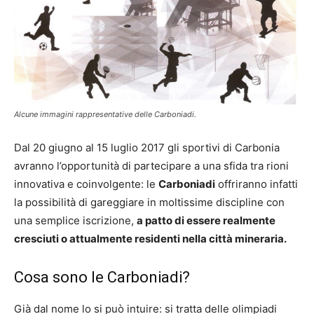
Alcune immagini rappresentative delle Carboniadi.
Dal 20 giugno al 15 luglio 2017 gli sportivi di Carbonia
avranno l’opportunità di partecipare a una sfida tra rioni
innovativa e coinvolgente: le
Carboniadi
offriranno infatti
la possibilità di gareggiare in moltissime discipline con
una semplice iscrizione,
a patto di essere realmente
cresciuti o attualmente residenti nella città mineraria.
Cosa sono le Carboniadi?
Già dal nome lo si può intuire: si tratta delle olimpiadi