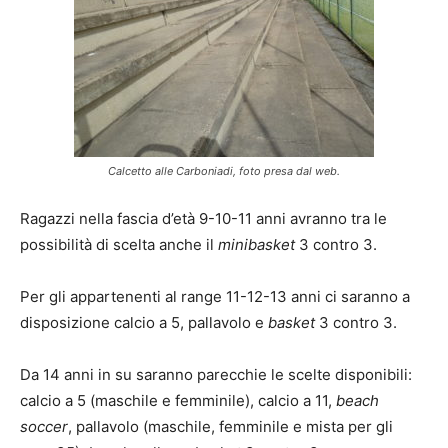
Calcetto alle Carboniadi, foto presa dal web.
Ragazzi nella fascia d’età 9-10-11 anni avranno tra le
possibilità di scelta anche il
minibasket
3 contro 3.
Per gli appartenenti al range 11-12-13 anni ci saranno a
disposizione calcio a 5, pallavolo e
basket
3 contro 3.
Da 14 anni in su saranno parecchie le scelte disponibili:
calcio a 5 (maschile e femminile), calcio a 11,
beach
soccer
, pallavolo (maschile, femminile e mista per gli