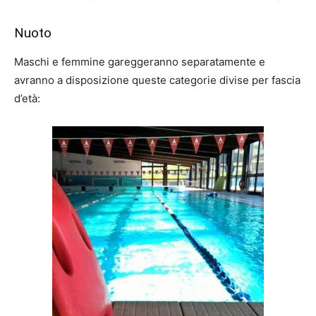
Nuoto
Maschi e femmine gareggeranno separatamente e
avranno a disposizione queste categorie divise per fascia
d’età: