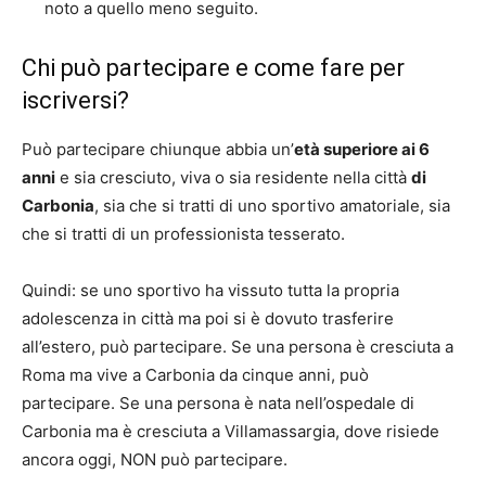
noto a quello meno seguito.
Chi può partecipare e come fare per
iscriversi?
Può partecipare chiunque abbia un’
età superiore ai 6
anni
e sia cresciuto, viva o sia residente nella città
di
Carbonia
, sia che si tratti di uno sportivo amatoriale, sia
che si tratti di un professionista tesserato.
Quindi: se uno sportivo ha vissuto tutta la propria
adolescenza in città ma poi si è dovuto trasferire
all’estero, può partecipare. Se una persona è cresciuta a
Roma ma vive a Carbonia da cinque anni, può
partecipare. Se una persona è nata nell’ospedale di
Carbonia ma è cresciuta a Villamassargia, dove risiede
ancora oggi, NON può partecipare.