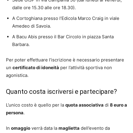
dalle ore 15.30 alle ore 18.30).
A Cortoghiana presso l’Edicola Marco Craig in viale
Amedeo di Savoia.
A Bacu Abis presso il Bar Circolo in piazza Santa
Barbara.
Per poter effettuare l’iscrizione è necessario presentare
un
certificato di idoneità
per l’attività sportiva non
agonistica.
Quanto costa iscriversi e partecipare?
L’unico costo è quello per la
quota associativa
di
8 euro a
persona
.
In
omaggio
verrà data la
maglietta
dell’evento da