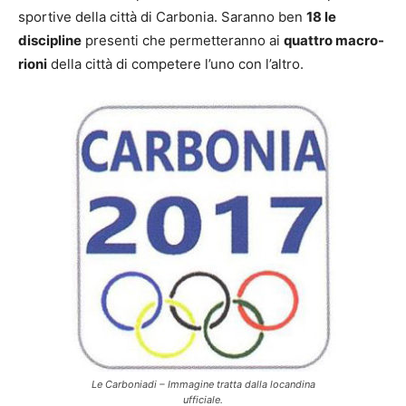
sportive della città di Carbonia. Saranno ben
18 le
discipline
presenti che permetteranno ai
quattro macro-
rioni
della città di competere l’uno con l’altro.
Le Carboniadi – Immagine tratta dalla locandina
ufficiale.