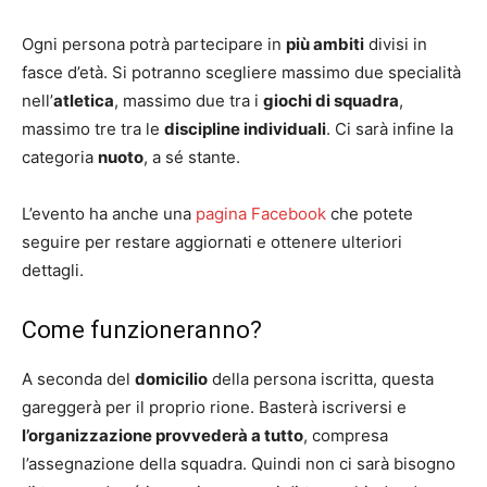
Ogni persona potrà partecipare in
più ambiti
divisi in
fasce d’età. Si potranno scegliere massimo due specialità
nell’
atletica
, massimo due tra i
giochi di squadra
,
massimo tre tra le
discipline individuali
. Ci sarà infine la
categoria
nuoto
, a sé stante.
L’evento ha anche una
pagina Facebook
che potete
seguire per restare aggiornati e ottenere ulteriori
dettagli.
Come funzioneranno?
A seconda del
domicilio
della persona iscritta, questa
gareggerà per il proprio rione. Basterà iscriversi e
l’organizzazione provvederà a tutto
, compresa
l’assegnazione della squadra. Quindi non ci sarà bisogno