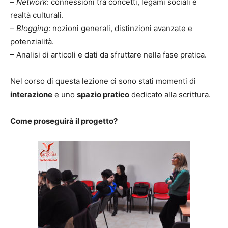
–
Network
: connessioni tra concetti, legami sociali e
realtà culturali.
–
Blogging
: nozioni generali, distinzioni avanzate e
potenzialità.
– Analisi di articoli e dati da sfruttare nella fase pratica.
Nel corso di questa lezione ci sono stati momenti di
interazione
e uno
spazio pratico
dedicato alla scrittura.
Come proseguirà il progetto?