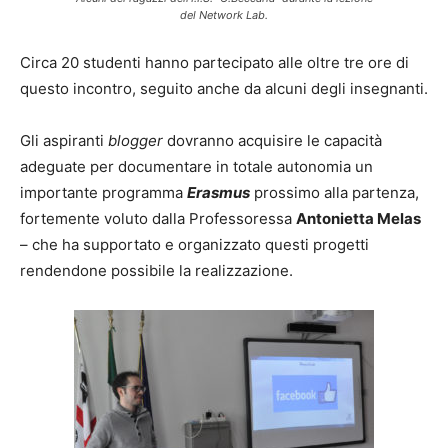
del
Network Lab
.
Circa 20 studenti hanno partecipato alle oltre tre ore di
questo incontro, seguito anche da alcuni degli insegnanti.
Gli aspiranti
blogger
dovranno acquisire le capacità
adeguate per documentare in totale autonomia un
importante programma
Erasmus
prossimo alla partenza,
fortemente voluto dalla Professoressa
Antonietta Melas
– che ha supportato e organizzato questi progetti
rendendone possibile la realizzazione.