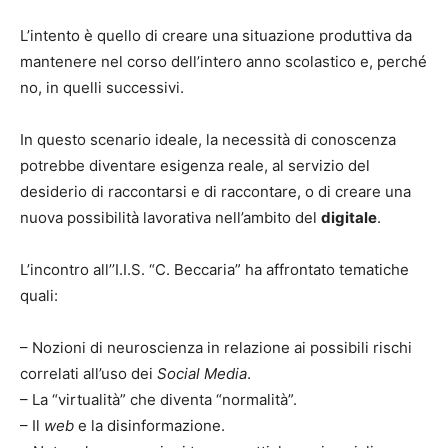
L’intento è quello di creare una situazione produttiva da
mantenere nel corso dell’intero anno scolastico e, perché
no, in quelli successivi.
In questo scenario ideale, la necessità di conoscenza
potrebbe diventare esigenza reale, al servizio del
desiderio di raccontarsi e di raccontare, o di creare una
nuova possibilità lavorativa nell’ambito del
digitale
.
L’incontro all’’I.I.S. “C. Beccaria” ha affrontato tematiche
quali:
– Nozioni di neuroscienza in relazione ai possibili rischi
correlati all’uso dei
Social Media
.
– La “virtualità” che diventa “normalità”.
– Il
web
e la disinformazione.