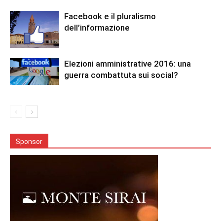
Facebook e il pluralismo
dell’informazione
Elezioni amministrative 2016: una
guerra combattuta sui social?
Sponsor