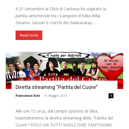
Il 21 Settembre la Città di Carbona ha ospitato la
partita amichevole tra i Campioni d'Italia della
Dinamo Sassari e i turchi del Galatasaray....
Read more
Diretta streaming “Partita del Cuore”
Francesco Sini
-
31 Maggio 2015
0
Alle ore 15 circa, dal campo sportivo di Giba,
trasmetteremo la diretta streaming della "Partita del
Cuore"! POCO DA TUTTI VUOLE DIRE TANTISSIMO