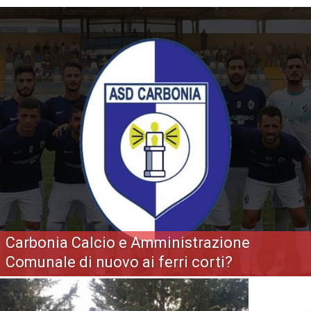
Carbonia Calcio e Amministrazione
Comunale di nuovo ai ferri corti?