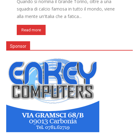
Quando si nomina il Grande Torino, oltre a una
squadra di calcio famosa in tutto il mondo, viene
alla mente un’Italia che a fatica...
Read more
Sponsor