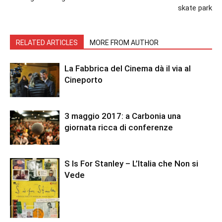
skate park
RELATED ARTICLES
MORE FROM AUTHOR
La Fabbrica del Cinema dà il via al
Cineporto
3 maggio 2017: a Carbonia una
giornata ricca di conferenze
S Is For Stanley – L’Italia che Non si
Vede