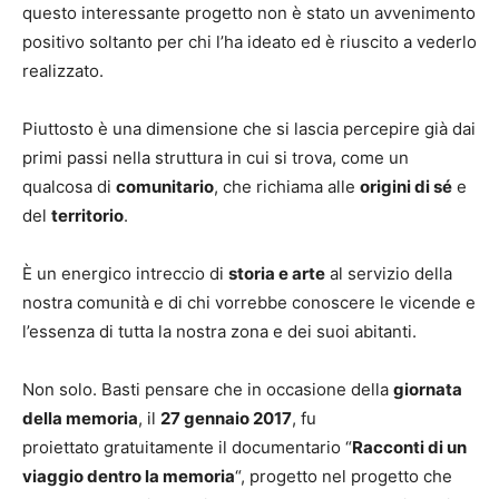
questo interessante progetto non è stato un avvenimento
positivo soltanto per chi l’ha ideato ed è riuscito a vederlo
realizzato.
Piuttosto è una dimensione che si lascia percepire già dai
primi passi nella struttura in cui si trova, come un
qualcosa di
comunitario
, che richiama alle
origini di sé
e
del
territorio
.
È un energico intreccio di
storia e arte
al servizio della
nostra comunità e di chi vorrebbe conoscere le vicende e
l’essenza di tutta la nostra zona e dei suoi abitanti.
Non solo. Basti pensare che in occasione della
giornata
della memoria
, il
27 gennaio 2017
, fu
proiettato gratuitamente il documentario “
Racconti di un
viaggio dentro la memoria
“, progetto nel progetto che