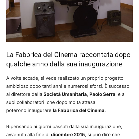
La Fabbrica del Cinema raccontata dopo
qualche anno dalla sua inaugurazione
A volte accade, si vede realizzato un proprio progetto
ambizioso dopo tanti anni e numerosi sforzi. È successo
al direttore della
Società Umanitaria
,
Paolo Serra
, e ai
suoi collaboratori, che dopo molta attesa
poterono inaugurare
la Fabbrica del Cinema
.
Ripensando ai giorni passati dalla sua inaugurazione,
avvenuta alla fine di
dicembre 2015
, si può dire che