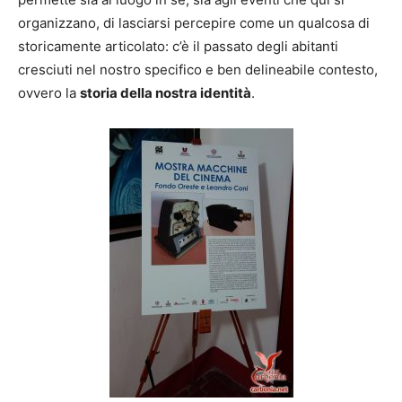
organizzano, di lasciarsi percepire come un qualcosa di
storicamente articolato: c’è il passato degli abitanti
cresciuti nel nostro specifico e ben delineabile contesto,
ovvero la
storia della nostra identità
.