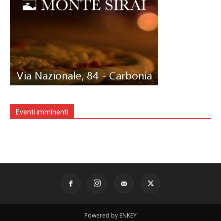
Eventi imminenti
Powered by ENKEY