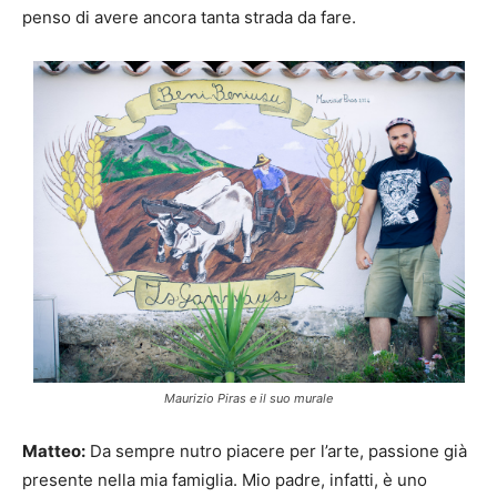
penso di avere ancora tanta strada da fare.
Maurizio Piras e il suo murale
Matteo:
Da sempre nutro piacere per l’arte, passione già
presente nella mia famiglia. Mio padre, infatti, è uno