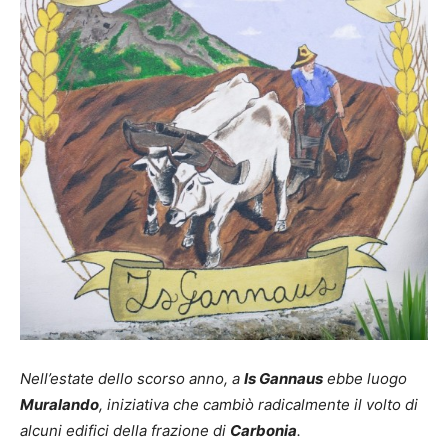
Nell’estate dello scorso anno, a
Is Gannaus
ebbe luogo
Muralando
, iniziativa che cambiò radicalmente il volto di
alcuni edifici della frazione di
Carbonia
.