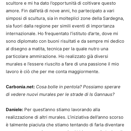
scultore e mi ha dato l’opportunità di coltivare questo
amore. Fin dall’età di nove anni, ho partecipato a vari
simposi di scultura, sia in molteplici zone della Sardegna,
sia fuori dalla regione per simili eventi di importanza
internazionale. Ho frequentato l’istituto d’arte, dove mi
sono diplomato con buoni risultati e da sempre mi dedico
al disegno a matita, tecnica per la quale nutro una
particolare ammirazione. Ho realizzato già diversi
murales e l’essere riuscito a fare di una passione il mio
lavoro è ciò che per me conta maggiormente.
Carbonia.net:
Cosa bolle in pentola? Possiamo sperare
di vedere nuovi murales per le strade di Is Gannaus?
Daniele:
Per quest’anno stiamo lavorando alla
realizzazione di altri murales. L’iniziativa dell’anno scorso
è talmente piaciuta che stiamo tentando di farla diventare