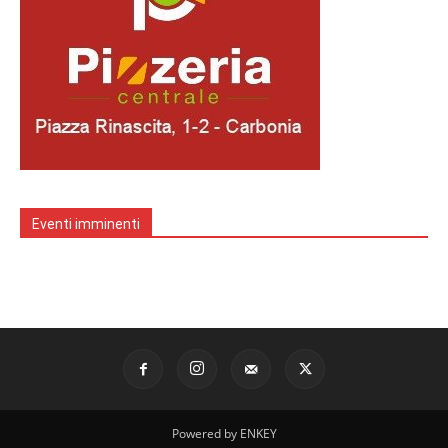
Eventi imminenti
Powered by ENKEY