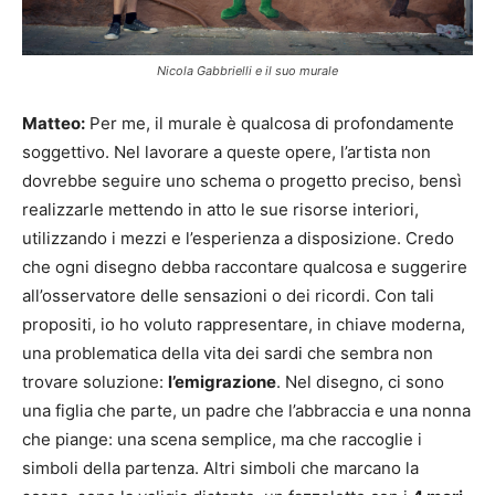
Nicola Gabbrielli e il suo murale
Matteo:
Per me, il murale è qualcosa di profondamente
soggettivo. Nel lavorare a queste opere, l’artista non
dovrebbe seguire uno schema o progetto preciso, bensì
realizzarle mettendo in atto le sue risorse interiori,
utilizzando i mezzi e l’esperienza a disposizione. Credo
che ogni disegno debba raccontare qualcosa e suggerire
all’osservatore delle sensazioni o dei ricordi. Con tali
propositi, io ho voluto rappresentare, in chiave moderna,
una problematica della vita dei sardi che sembra non
trovare soluzione:
l’emigrazione
. Nel disegno, ci sono
una figlia che parte, un padre che l’abbraccia e una nonna
che piange: una scena semplice, ma che raccoglie i
simboli della partenza. Altri simboli che marcano la