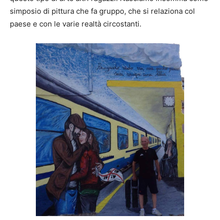
simposio di pittura che fa gruppo, che si relaziona col
paese e con le varie realtà circostanti.