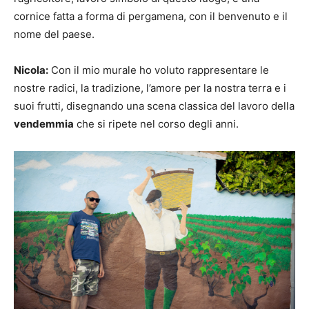
cornice fatta a forma di pergamena, con il benvenuto e il
nome del paese.
Nicola:
Con il mio murale ho voluto rappresentare le
nostre radici, la tradizione, l’amore per la nostra terra e i
suoi frutti, disegnando una scena classica del lavoro della
vendemmia
che si ripete nel corso degli anni.