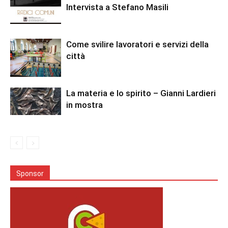
Intervista a Stefano Masili
Come svilire lavoratori e servizi della
città
La materia e lo spirito – Gianni Lardieri
in mostra
Sponsor