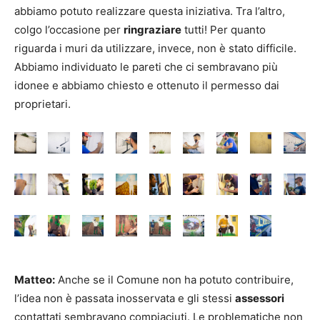
abbiamo potuto realizzare questa iniziativa. Tra l’altro,
colgo l’occasione per
ringraziare
tutti! Per quanto
riguarda i muri da utilizzare, invece, non è stato difficile.
Abbiamo individuato le pareti che ci sembravano più
idonee e abbiamo chiesto e ottenuto il permesso dai
proprietari.
Matteo:
Anche se il Comune non ha potuto contribuire,
l’idea non è passata inosservata e gli stessi
assessori
contattati sembravano compiaciuti. Le problematiche non