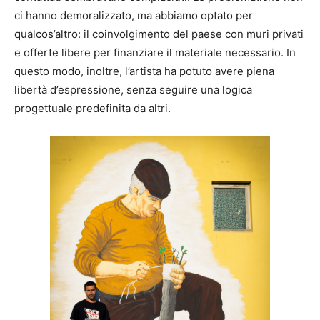
ci hanno demoralizzato, ma abbiamo optato per
qualcos’altro: il coinvolgimento del paese con muri privati
e offerte libere per finanziare il materiale necessario. In
questo modo, inoltre, l’artista ha potuto avere piena
libertà d’espressione, senza seguire una logica
progettuale predefinita da altri.