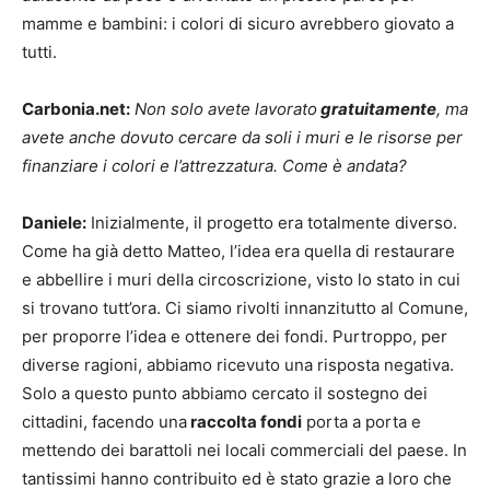
mamme e bambini: i colori di sicuro avrebbero giovato a
tutti.
Carbonia.net:
Non solo avete lavorato
gratuitamente
, ma
avete anche dovuto cercare da soli i muri e le risorse per
finanziare i colori e l’attrezzatura. Come è andata?
Daniele:
Inizialmente, il progetto era totalmente diverso.
Come ha già detto Matteo, l’idea era quella di restaurare
e abbellire i muri della circoscrizione, visto lo stato in cui
si trovano tutt’ora. Ci siamo rivolti innanzitutto al Comune,
per proporre l’idea e ottenere dei fondi. Purtroppo, per
diverse ragioni, abbiamo ricevuto una risposta negativa.
Solo a questo punto abbiamo cercato il sostegno dei
cittadini, facendo una
raccolta fondi
porta a porta e
mettendo dei barattoli nei locali commerciali del paese. In
tantissimi hanno contribuito ed è stato grazie a loro che