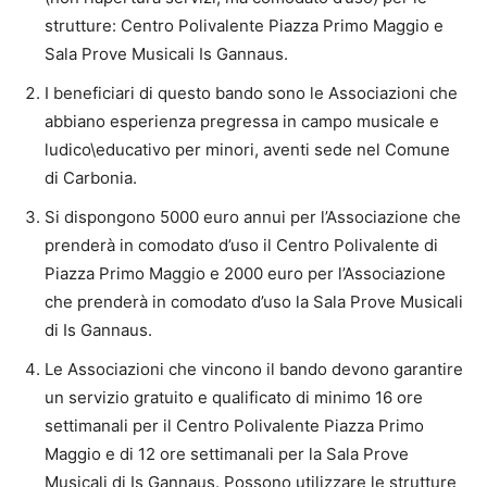
strutture: Centro Polivalente Piazza Primo Maggio e
Sala Prove Musicali Is Gannaus.
I beneficiari di questo bando sono le Associazioni che
abbiano esperienza pregressa in campo musicale e
ludico\educativo per minori, aventi sede nel Comune
di Carbonia.
Si dispongono 5000 euro annui per l’Associazione che
prenderà in comodato d’uso il Centro Polivalente di
Piazza Primo Maggio e 2000 euro per l’Associazione
che prenderà in comodato d’uso la Sala Prove Musicali
di Is Gannaus.
Le Associazioni che vincono il bando devono garantire
un servizio gratuito e qualificato di minimo 16 ore
settimanali per il Centro Polivalente Piazza Primo
Maggio e di 12 ore settimanali per la Sala Prove
Musicali di Is Gannaus. Possono utilizzare le strutture