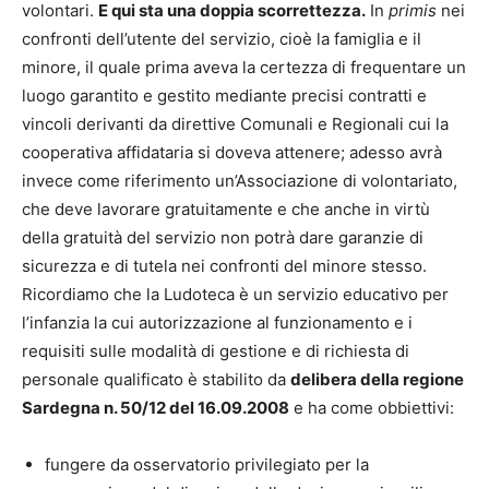
volontari.
E qui sta una doppia scorrettezza.
In
primis
nei
confronti dell’utente del servizio, cioè la famiglia e il
minore, il quale prima aveva la certezza di frequentare un
luogo garantito e gestito mediante precisi contratti e
vincoli derivanti da direttive Comunali e Regionali cui la
cooperativa affidataria si doveva attenere; adesso avrà
invece come riferimento un’Associazione di volontariato,
che deve lavorare gratuitamente e che anche in virtù
della gratuità del servizio non potrà dare garanzie di
sicurezza e di tutela nei confronti del minore stesso.
Ricordiamo che la Ludoteca è un servizio educativo per
l’infanzia la cui autorizzazione al funzionamento e i
requisiti sulle modalità di gestione e di richiesta di
personale qualificato è stabilito da
delibera della regione
Sardegna n. 50/12 del 16.09.2008
e ha come obbiettivi:
fungere da osservatorio privilegiato per la