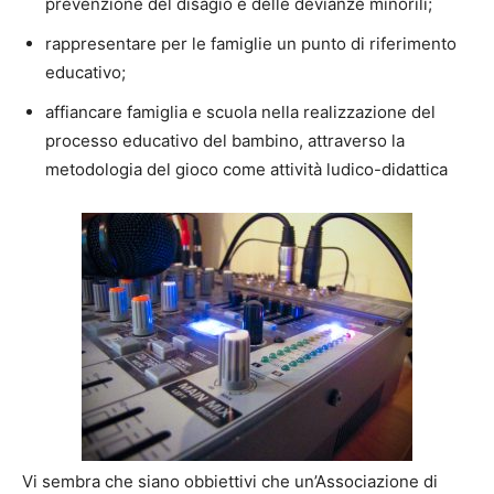
prevenzione del disagio e delle devianze minorili;
rappresentare per le famiglie un punto di riferimento
educativo;
affiancare famiglia e scuola nella realizzazione del
processo educativo del bambino, attraverso la
metodologia del gioco come attività ludico-didattica
Vi sembra che siano obbiettivi che un’Associazione di