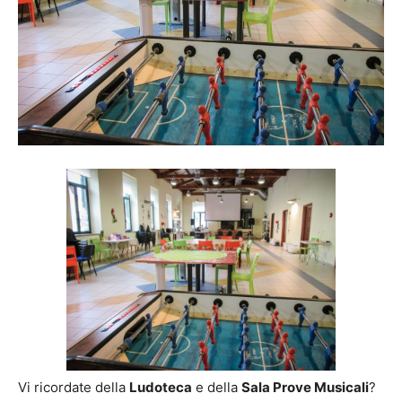
Vi ricordate della
Ludoteca
e della
Sala Prove Musicali
?