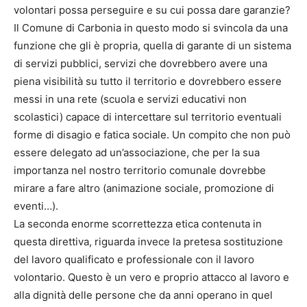
volontari possa perseguire e su cui possa dare garanzie?
Il Comune di Carbonia in questo modo si svincola da una
funzione che gli è propria, quella di garante di un sistema
di servizi pubblici, servizi che dovrebbero avere una
piena visibilità su tutto il territorio e dovrebbero essere
messi in una rete (scuola e servizi educativi non
scolastici) capace di intercettare sul territorio eventuali
forme di disagio e fatica sociale. Un compito che non può
essere delegato ad un’associazione, che per la sua
importanza nel nostro territorio comunale dovrebbe
mirare a fare altro (animazione sociale, promozione di
eventi…).
La seconda enorme scorrettezza etica contenuta in
questa direttiva, riguarda invece la pretesa sostituzione
del lavoro qualificato e professionale con il lavoro
volontario. Questo è un vero e proprio attacco al lavoro e
alla dignità delle persone che da anni operano in quel