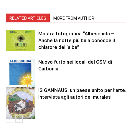
RELATED ARTICLES
MORE FROM AUTHOR
Mostra fotografica “Albeschida –
Anche la notte più buia conosce il
chiarore dell’alba”
Nuovo furto nei locali del CSM di
Carbonia
IS GANNAUS: un paese unito per l’arte.
Intervista agli autori dei murales