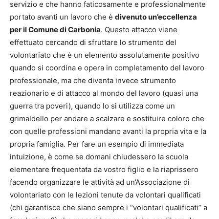
servizio e che hanno faticosamente e professionalmente
portato avanti un lavoro che è
divenuto un’eccellenza
per il Comune di Carbonia
. Questo attacco viene
effettuato cercando di sfruttare lo strumento del
volontariato che è un elemento assolutamente positivo
quando si coordina e opera in completamento del lavoro
professionale, ma che diventa invece strumento
reazionario e di attacco al mondo del lavoro (quasi una
guerra tra poveri), quando lo si utilizza come un
grimaldello per andare a scalzare e sostituire coloro che
con quelle professioni mandano avanti la propria vita e la
propria famiglia. Per fare un esempio di immediata
intuizione, è come se domani chiudessero la scuola
elementare frequentata da vostro figlio e la riaprissero
facendo organizzare le attività ad un’Associazione di
volontariato con le lezioni tenute da volontari qualificati
(chi garantisce che siano sempre i “volontari qualificati” a