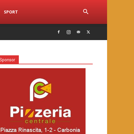
SPORT
Sponsor