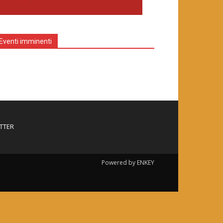
Eventi imminenti
TTER
Powered by ENKEY