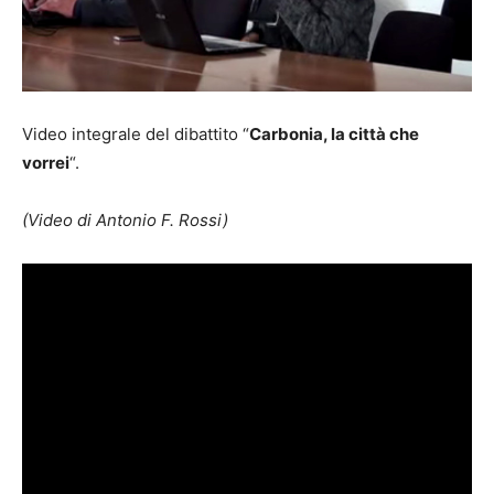
Video integrale del dibattito “
Carbonia, la città che
vorrei
“.
(Video di Antonio F. Rossi)