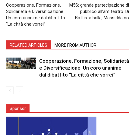
Cooperazione, Formazione,
M5S: grande partecipazione di
Solidarietà e Diversificazione.
pubblico all’anfiteatro. Di
Un coro unanime dal dibattito
Battista brilla, Massidda no
“La città che vorrei”
RELATED ARTICLES
MORE FROM AUTHOR
Cooperazione, Formazione, Solidarietà
e Diversificazione. Un coro unanime
dal dibattito “La città che vorrei”
Sponsor