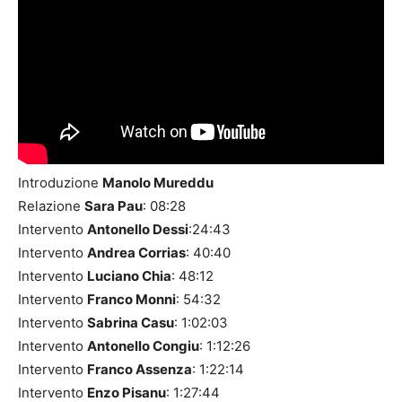
Introduzione
Manolo Mureddu
Relazione
Sara Pau
: 08:28
Intervento
Antonello Dessi
:24:43
Intervento
Andrea Corrias
: 40:40
Intervento
Luciano Chia
: 48:12
Intervento
Franco Monni
: 54:32
Intervento
Sabrina Casu
: 1:02:03
Intervento
Antonello Congiu
: 1:12:26
Intervento
Franco Assenza
: 1:22:14
Intervento
Enzo Pisanu
: 1:27:44