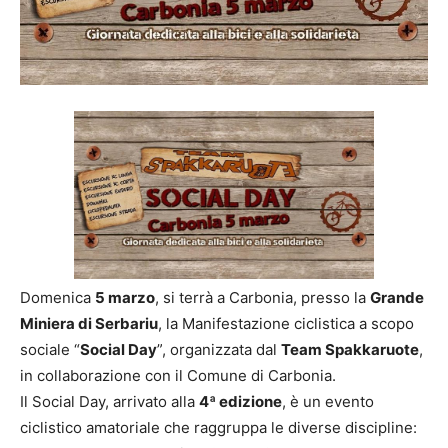
Domenica
5 marzo
, si terrà a Carbonia, presso la
Grande
Miniera di Serbariu
, la Manifestazione ciclistica a scopo
sociale “
Social Day
”, organizzata dal
Team Spakkaruote
,
in collaborazione con il Comune di Carbonia.
Il Social Day, arrivato alla
4ª edizione
, è un evento
ciclistico amatoriale che raggruppa le diverse discipline: