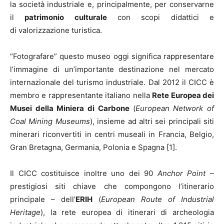
la società industriale e, principalmente, per conservarne
il
patrimonio culturale
con scopi didattici e
di valorizzazione turistica.
“Fotografare” questo museo oggi significa rappresentare
l’immagine di un’importante destinazione nel mercato
internazionale del turismo industriale. Dal 2012 il CICC è
membro e rappresentante italiano nella
Rete Europea dei
Musei della Miniera di Carbone
(
European Network of
Coal Mining Museums
), insieme ad altri sei principali siti
minerari riconvertiti in centri museali in Francia, Belgio,
Gran Bretagna, Germania, Polonia e Spagna [1].
Il CICC costituisce inoltre uno dei 90
Anchor Point
–
prestigiosi siti chiave che compongono l’itinerario
principale – dell’
ERIH
(
European Route of Industrial
Heritage
), la rete europea di itinerari di archeologia