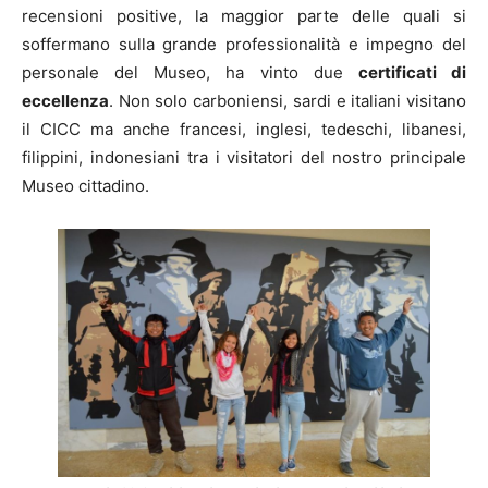
recensioni positive, la maggior parte delle quali si
soffermano sulla grande professionalità e impegno del
personale del Museo, ha vinto due
certificati di
eccellenza
. Non solo carboniensi, sardi e italiani visitano
il CICC ma anche francesi, inglesi, tedeschi, libanesi,
filippini, indonesiani tra i visitatori del nostro principale
Museo cittadino.