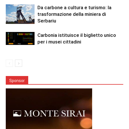
Da carbone a cultura e turismo: la
trasformazione della miniera di
Serbariu
Carbonia istituisce il biglietto unico
per i musei cittadini
Sponsor