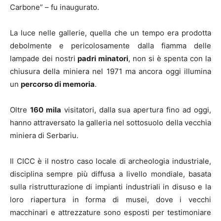
Carbone” – fu inaugurato.
La luce nelle gallerie, quella che un tempo era prodotta
debolmente e pericolosamente dalla fiamma delle
lampade dei nostri
padri minatori
, non si è spenta con la
chiusura della miniera nel 1971 ma ancora oggi illumina
un
percorso di memoria
.
Oltre
160 mila
visitatori, dalla sua apertura fino ad oggi,
hanno attraversato la galleria nel sottosuolo della vecchia
miniera di Serbariu.
Il CICC è il nostro caso locale di archeologia industriale,
disciplina sempre più diffusa a livello mondiale, basata
sulla ristrutturazione di impianti industriali in disuso e la
loro riapertura in forma di musei, dove i vecchi
macchinari e attrezzature sono esposti per testimoniare