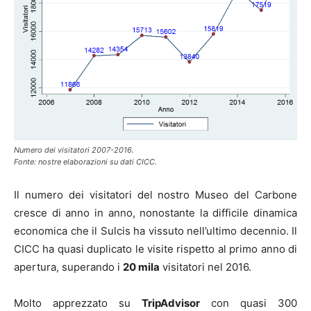
Numero dei visitatori 2007-2016.
Fonte: nostre elaborazioni su dati CICC.
Il numero dei visitatori del nostro Museo del Carbone
cresce di anno in anno, nonostante la difficile dinamica
economica che il Sulcis ha vissuto nell’ultimo decennio. Il
CICC ha quasi duplicato le visite rispetto al primo anno di
apertura, superando i
20 mila
visitatori nel 2016.
Molto apprezzato su
TripAdvisor
con quasi 300