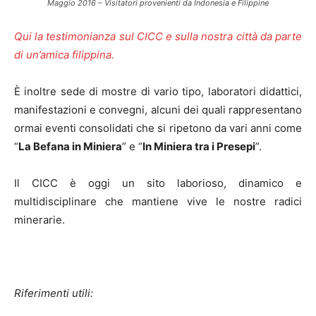
Maggio 2016 – Visitatori provenienti da Indonesia e Filippine
Qui la testimonianza sul CICC e sulla nostra città da parte
di un’amica filippina.
È inoltre sede di mostre di vario tipo, laboratori didattici,
manifestazioni e convegni, alcuni dei quali rappresentano
ormai eventi consolidati che si ripetono da vari anni come
“
La Befana in Miniera
” e “
In Miniera tra i Presepi
”.
Il CICC è oggi un sito laborioso, dinamico e
multidisciplinare che mantiene vive le nostre radici
minerarie.
Riferimenti utili: