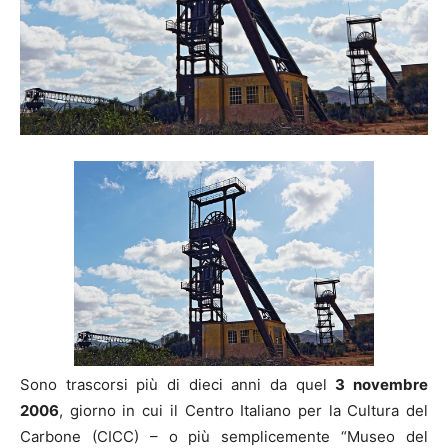
Sono trascorsi più di dieci anni da quel
3 novembre
2006
, giorno in cui il Centro Italiano per la Cultura del
Carbone (CICC) – o più semplicemente “Museo del