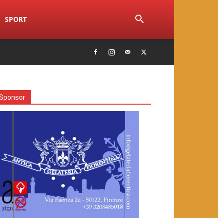
SPORT
Sponsor