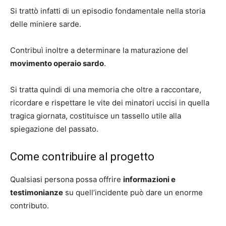
Si trattò infatti di un episodio fondamentale nella storia
delle miniere sarde.
Contribuì inoltre a determinare la maturazione del
movimento operaio sardo
.
Si tratta quindi di una memoria che oltre a raccontare,
ricordare e rispettare le vite dei minatori uccisi in quella
tragica giornata, costituisce un tassello utile alla
spiegazione del passato.
Come contribuire al progetto
Qualsiasi persona possa offrire
informazioni e
testimonianze
su quell’incidente può dare un enorme
contributo.