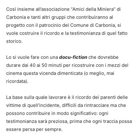
Così insieme all’associazione “Amici della Miniera” di
Carbonia e tanti altri gruppi che contribuiranno al
progetto con il patrocinio del Comune di Carbonia, si
vuole costruire il ricordo e la testimonianza di quel fatto
storico.
Lo si vuole fare con una
docu-fiction
che dovrebbe
durare dai 40 ai 50 minuti per ricostruire con i mezzi del
cinema questa vicenda dimenticata (o meglio, mai
ricordata).
La base sulla quale lavorare è il ricordo dei parenti delle
vittime di quell’incidente, difficili da rintracciare ma che
possono contribuire in modo significativo: ogni
testimonianza sarà preziosa, prima che ogni traccia possa
essere persa per sempre.