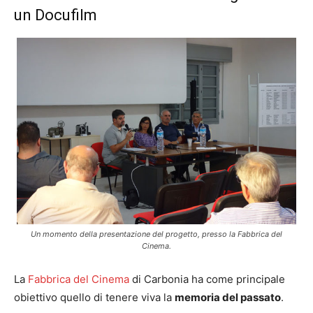
un Docufilm
Un momento della presentazione del progetto, presso la Fabbrica del
Cinema.
La
Fabbrica del Cinema
di Carbonia ha come principale
obiettivo quello di tenere viva la
memoria del passato
.