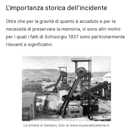
L’importanza storica dell’incidente
Oltre che per la gravità di quanto è accaduto e per la
necessità di preservare la memoria, vi sono altri motivi
per i quali i fatti di Schisorgiu 1937 sono particolarmente
rilevanti e significativi.
La miniera di Serbariu, foto di www.museodelcarbone.it.