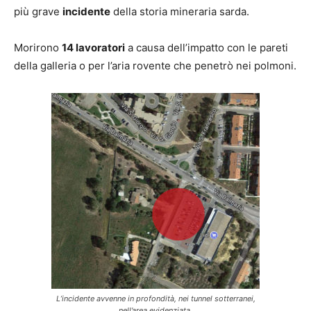
più grave
incidente
della storia mineraria sarda.
Morirono
14 lavoratori
a causa dell’impatto con le pareti
della galleria o per l’aria rovente che penetrò nei polmoni.
L’incidente avvenne in profondità, nei tunnel sotterranei,
nell’area evidenziata.