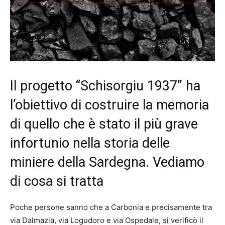
Il progetto “Schisorgiu 1937” ha
l’obiettivo di costruire la memoria
di quello che è stato il più grave
infortunio nella storia delle
miniere della Sardegna. Vediamo
di cosa si tratta
Poche persone sanno che a Carbonia e precisamente tra
via Dalmazia, via Logudoro e via Ospedale, si verificò il