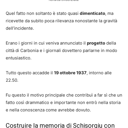
Quel fatto non soltanto è stato quasi
dimenticato
, ma
ricevette da subito poca rilevanza nonostante la gravità
dell’incidente.
Erano i giorni in cui veniva annunciato il
progetto
della
città di Carbonia e i giornali dovettero parlarne in modo
entusiastico.
Tutto questo accadde il
19 ottobre 1937
, intorno alle
22.50.
Fu questo il motivo principale che contribuì a far sì che un
fatto così drammatico e importante non entrò nella storia
e nella conoscenza come avrebbe dovuto.
Costruire la memoria di Schisorgiu con