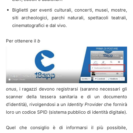
Biglietti per eventi culturali, concerti, musei, mostre,
siti archeologici, parchi naturali, spettacoli teatrali,
cinematografici e dal vivo.
Per ottenere il
b
onus
, i ragazzi devono registrarsi (saranno necessari gli
scanner della tessera sanitaria e di un documento
d’identità), rivolgendosi a un
Identity Provider
che fornirà
loro un codice SPID (sistema pubblico di identità digitale).
Quel che consiglio è di informarsi il più possibile,