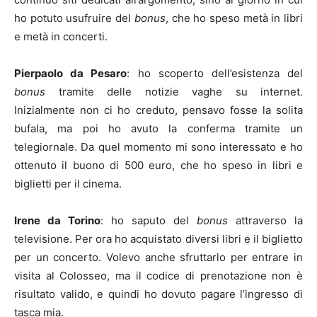
ho potuto usufruire del
bonus
, che ho speso metà in libri
e metà in concerti.
Pierpaolo da Pesaro
: ho scoperto dell’esistenza del
bonus
tramite delle notizie vaghe su internet.
Inizialmente non ci ho creduto, pensavo fosse la solita
bufala, ma poi ho avuto la conferma tramite un
telegiornale. Da quel momento mi sono interessato e ho
ottenuto il buono di 500 euro, che ho speso in libri e
biglietti per il cinema.
Irene da Torino
: ho saputo del
bonus
attraverso la
televisione. Per ora ho acquistato diversi libri e il biglietto
per un concerto. Volevo anche sfruttarlo per entrare in
visita al Colosseo, ma il codice di prenotazione non è
risultato valido, e quindi ho dovuto pagare l’ingresso di
tasca mia.