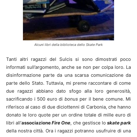
Alcuni libri della biblioteca dello
Skate Park
Tanti altri ragazzi del Sulcis si sono dimostrati poco
informati sull’argomento, anche se non per colpa loro. La
disinformazione parte da una scarsa comunicazione da
parte dello Stato. Tuttavia, mi preme raccontare di come
due ragazzi abbiano dato sfogo alla loro generosità,
sacrificando i 500 euro di
bonus
per il bene comune. Mi
riferisco al caso di due diciottenni di Carbonia, che hanno
donato le loro quote per un ordine totale di mille euro di
libri all’
associazione
Fire One
, che gestisce lo
skate park
della nostra città. Ora i ragazzi potranno usufruire di una