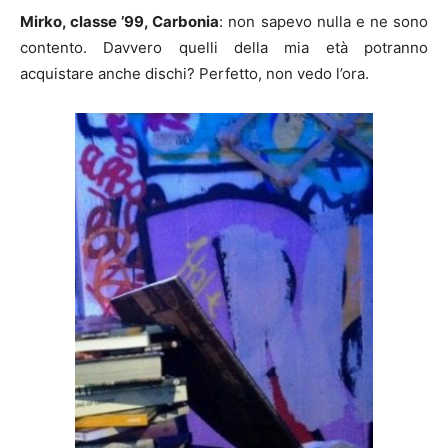
Mirko, classe ’99, Carbonia
: non sapevo nulla e ne sono
contento. Davvero quelli della mia età potranno
acquistare anche dischi? Perfetto, non vedo l’ora.