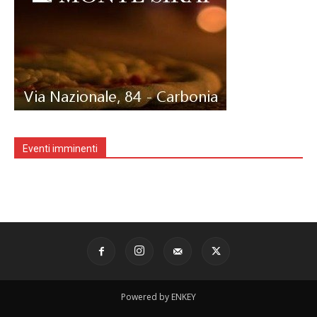
Eventi imminenti
Powered by ENKEY