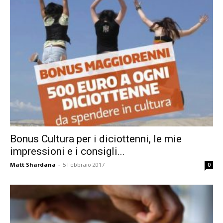
Bonus Cultura per i diciottenni, le mie
impressioni e i consigli...
Matt Shardana
-
5 Febbraio 2017
0