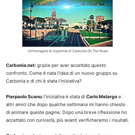
Un’immagine di copertina di Carbonia On The Road
Carbonia.net:
grazie per aver accettato questo
confronto. Come è nata l’idea di un nuovo gruppo su
Carbonia e di chi è stata l’iniziativa?
Pierpaolo Scanu:
l’iniziativa è stata di
Carlo Melargo
e
altri amici che dopo qualche settimana mi hanno chiesto
di animare queste pagine. Dopo una breve riflessione ho
accettato con curiosità, più avanti verificheremo i risultati.