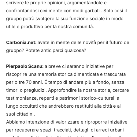
scrivere le proprie opinioni, argomentandole e
confrontandosi civilmente con modi garbati . Solo così il
gruppo potrà svolgere la sua funzione sociale in modo
utile e produttivo per la nostra comunità.
Carbonia.net:
avete in mente delle novità per il futuro del
gruppo? Potete anticiparci qualcosa?
Pierpaolo Scanu:
a breve ci saranno iniziative per
riscoprire una memoria storica dimenticata e trascurata
per oltre 70 anni. É tempo di andare più a fondo, senza
timori o pregiudizi. Approfondire la nostra storia, cercare
testimonianze, reperti e patrimoni storico-culturali a
lungo occultati che andrebbero restituiti alla città e ai
suoi cittadini.
Abbiamo intenzione di valorizzare e riproporre iniziative
per recuperare spazi, tracciati, dettagli di arredi urbani