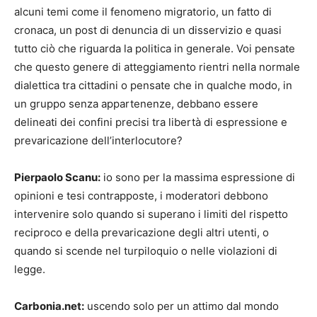
alcuni temi come il fenomeno migratorio, un fatto di
cronaca, un post di denuncia di un disservizio e quasi
tutto ciò che riguarda la politica in generale. Voi pensate
che questo genere di atteggiamento rientri nella normale
dialettica tra cittadini o pensate che in qualche modo, in
un gruppo senza appartenenze, debbano essere
delineati dei confini precisi tra libertà di espressione e
prevaricazione dell’interlocutore?
Pierpaolo Scanu:
io sono per la massima espressione di
opinioni e tesi contrapposte, i moderatori debbono
intervenire solo quando si superano i limiti del rispetto
reciproco e della prevaricazione degli altri utenti, o
quando si scende nel turpiloquio o nelle violazioni di
legge.
Carbonia.net:
uscendo solo per un attimo dal mondo