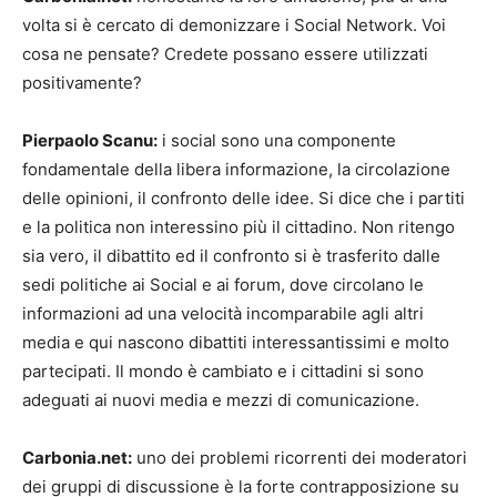
volta si è cercato di demonizzare i Social Network. Voi
cosa ne pensate? Credete possano essere utilizzati
positivamente?
Pierpaolo Scanu:
i social sono una componente
fondamentale della libera informazione, la circolazione
delle opinioni, il confronto delle idee. Si dice che i partiti
e la politica non interessino più il cittadino. Non ritengo
sia vero, il dibattito ed il confronto si è trasferito dalle
sedi politiche ai Social e ai forum, dove circolano le
informazioni ad una velocità incomparabile agli altri
media e qui nascono dibattiti interessantissimi e molto
partecipati. Il mondo è cambiato e i cittadini si sono
adeguati ai nuovi media e mezzi di comunicazione.
Carbonia.net:
uno dei problemi ricorrenti dei moderatori
dei gruppi di discussione è la forte contrapposizione su