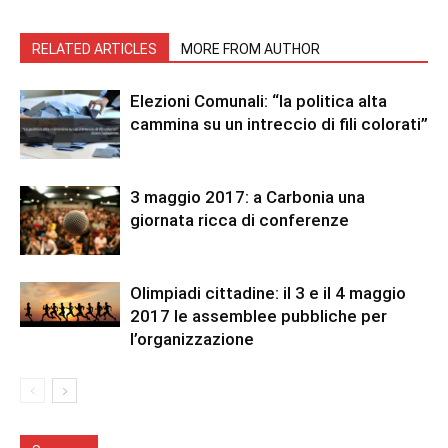
RELATED ARTICLES
MORE FROM AUTHOR
Elezioni Comunali: “la politica alta
cammina su un intreccio di fili colorati”
3 maggio 2017: a Carbonia una
giornata ricca di conferenze
Olimpiadi cittadine: il 3 e il 4 maggio
2017 le assemblee pubbliche per
l’organizzazione