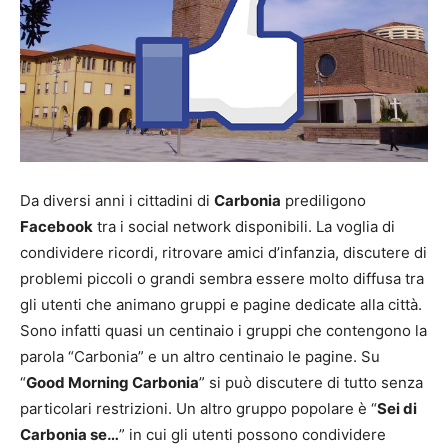
Da diversi anni i cittadini di
Carbonia
prediligono
Facebook
tra i social network disponibili. La voglia di
condividere ricordi, ritrovare amici d’infanzia, discutere di
problemi piccoli o grandi sembra essere molto diffusa tra
gli utenti che animano gruppi e pagine dedicate alla città.
Sono infatti quasi un centinaio i gruppi che contengono la
parola “Carbonia” e un altro centinaio le pagine. Su
“
Good Morning Carbonia
” si può discutere di tutto senza
particolari restrizioni. Un altro gruppo popolare è “
Sei di
Carbonia se…
” in cui gli utenti possono condividere