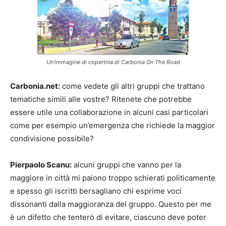
Un’immagine di copertina di Carbonia On The Road
Carbonia.net:
come vedete gli altri gruppi che trattano
tematiche simili alle vostre? Ritenete che potrebbe
essere utile una collaborazione in alcuni casi particolari
come per esempio un’emergenza che richiede la maggior
condivisione possibile?
Pierpaolo Scanu:
alcuni gruppi che vanno per la
maggiore in città mi paiono troppo schierati politicamente
e spesso gli iscritti bersagliano chi esprime voci
dissonanti dalla maggioranza del gruppo. Questo per me
è un difetto che tenterò di evitare, ciascuno deve poter