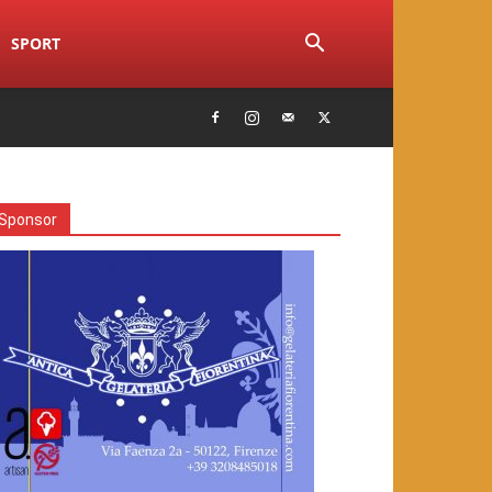
SPORT
Sponsor