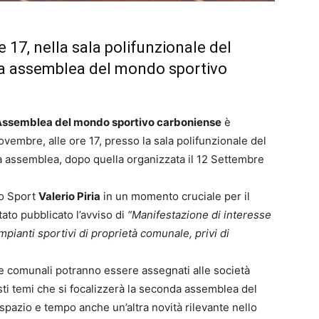
 17, nella sala polifunzionale del
a assemblea del mondo sportivo
ssemblea del mondo sportivo carboniense
è
vembre, alle ore 17, presso la sala polifunzionale del
da assemblea, dopo quella organizzata il 12 Settembre
lo Sport
Valerio Piria
in un momento cruciale per il
ato pubblicato l’avviso di
“Manifestazione di interesse
impianti sportivi di proprietà comunale, privi di
re comunali potranno essere assegnati alle società
esti temi che si focalizzerà la seconda assemblea del
spazio e tempo anche un’altra novità rilevante nello