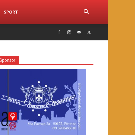
SPORT
Sponsor