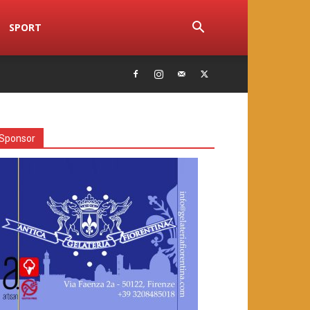
SPORT
Sponsor