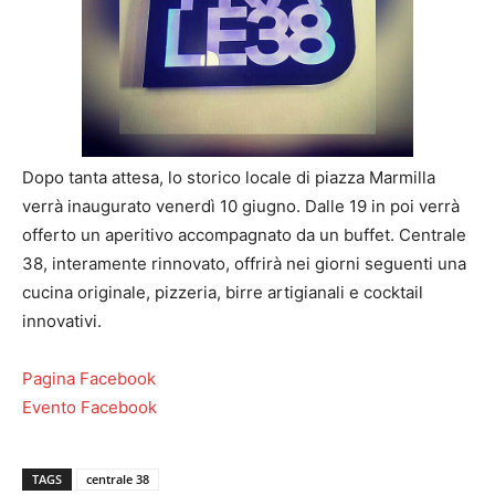
Dopo tanta attesa, lo storico locale di piazza Marmilla
verrà inaugurato venerdì 10 giugno. Dalle 19 in poi verrà
offerto un aperitivo accompagnato da un buffet. Centrale
38, interamente rinnovato, offrirà nei giorni seguenti una
cucina originale, pizzeria, birre artigianali e cocktail
innovativi.
Pagina Facebook
Evento Facebook
TAGS
centrale 38