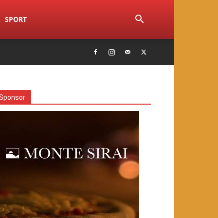
SPORT
Sponsor