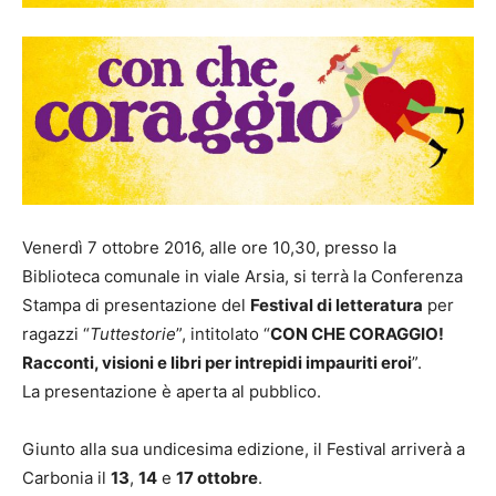
Venerdì 7 ottobre 2016, alle ore 10,30, presso la
Biblioteca comunale in viale Arsia, si terrà la Conferenza
Stampa di presentazione del
Festival di letteratura
per
ragazzi “
Tuttestorie
”, intitolato “
CON CHE CORAGGIO!
Racconti, visioni e libri per intrepidi impauriti eroi
”.
La presentazione è aperta al pubblico.
Giunto alla sua undicesima edizione, il Festival arriverà a
Carbonia il
13
,
14
e
17 ottobre
.