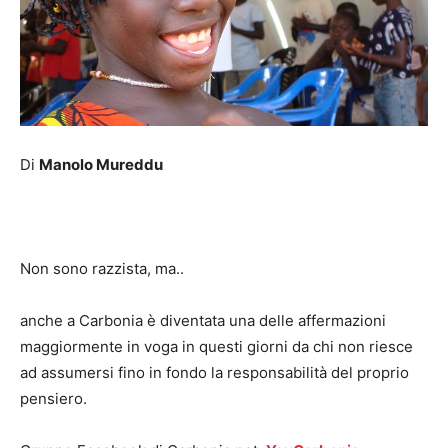
Di
Manolo Mureddu
Non sono razzista, ma..
anche a Carbonia è diventata una delle affermazioni
maggiormente in voga in questi giorni da chi non riesce
ad assumersi fino in fondo la responsabilità del proprio
pensiero.