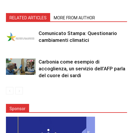
RELATED ARTICLES
MORE FROM AUTHOR
Comunicato Stampa: Questionario
cambiamenti climatici
Carbonia come esempio di
accoglienza, un servizio dell’AFP parla
del cuore dei sardi
Sponsor