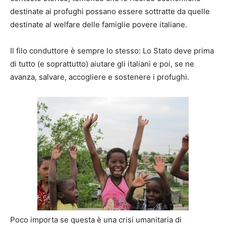
destinate ai profughi possano essere sottratte da quelle
destinate al welfare delle famiglie povere italiane.
Il filo conduttore è sempre lo stesso: Lo Stato deve prima
di tutto (e soprattutto) aiutare gli italiani e poi, se ne
avanza, salvare, accogliere e sostenere i profughi.
Poco importa se questa è una crisi umanitaria di