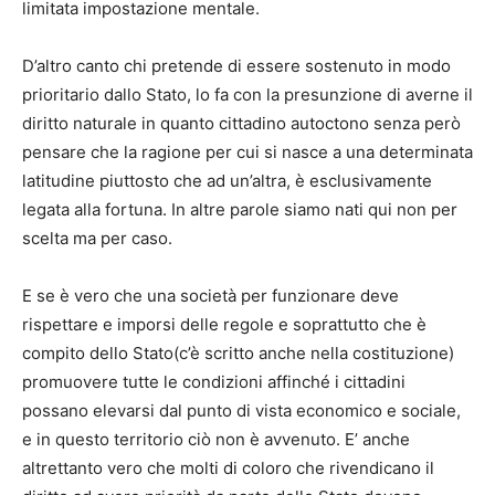
limitata impostazione mentale.
D’altro canto chi pretende di essere sostenuto in modo
prioritario dallo Stato, lo fa con la presunzione di averne il
diritto naturale in quanto cittadino autoctono senza però
pensare che la ragione per cui si nasce a una determinata
latitudine piuttosto che ad un’altra, è esclusivamente
legata alla fortuna. In altre parole siamo nati qui non per
scelta ma per caso.
E se è vero che una società per funzionare deve
rispettare e imporsi delle regole e soprattutto che è
compito dello Stato(c’è scritto anche nella costituzione)
promuovere tutte le condizioni affinché i cittadini
possano elevarsi dal punto di vista economico e sociale,
e in questo territorio ciò non è avvenuto. E’ anche
altrettanto vero che molti di coloro che rivendicano il