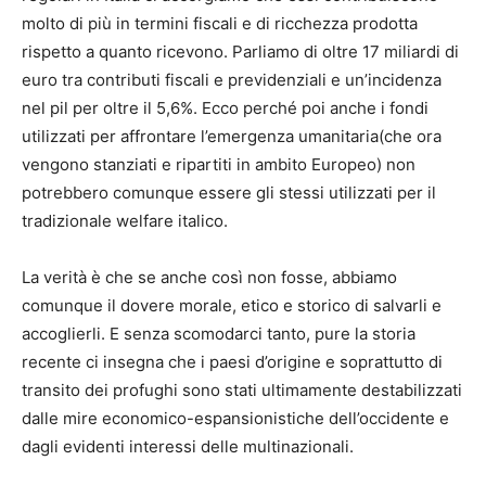
molto di più in termini fiscali e di ricchezza prodotta
rispetto a quanto ricevono. Parliamo di oltre 17 miliardi di
euro tra contributi fiscali e previdenziali e un’incidenza
nel pil per oltre il 5,6%. Ecco perché poi anche i fondi
utilizzati per affrontare l’emergenza umanitaria(che ora
vengono stanziati e ripartiti in ambito Europeo) non
potrebbero comunque essere gli stessi utilizzati per il
tradizionale welfare italico.
La verità è che se anche così non fosse, abbiamo
comunque il dovere morale, etico e storico di salvarli e
accoglierli. E senza scomodarci tanto, pure la storia
recente ci insegna che i paesi d’origine e soprattutto di
transito dei profughi sono stati ultimamente destabilizzati
dalle mire economico-espansionistiche dell’occidente e
dagli evidenti interessi delle multinazionali.