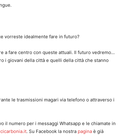
ingue.
ce vorreste idealmente fare in futuro?
e a fare centro con queste attuali. Il futuro vedremo…
 i giovani della città e quelli della città che stanno
ante le trasmissioni magari via telefono o attraverso i
vo il numero per i messaggi Whatsapp e le chiamate in
cicarbonia.it
. Su Facebook la nostra
pagina
è già