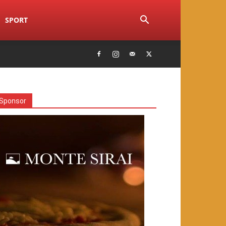
SPORT
Sponsor