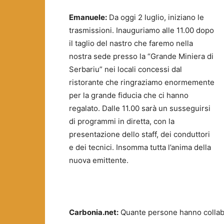
Emanuele:
Da oggi 2 luglio, iniziano le
trasmissioni. Inauguriamo alle 11.00 dopo
il taglio del nastro che faremo nella
nostra sede presso la “Grande Miniera di
Serbariu” nei locali concessi dal
ristorante che ringraziamo enormemente
per la grande fiducia che ci hanno
regalato. Dalle 11.00 sarà un susseguirsi
di programmi in diretta, con la
presentazione dello staff, dei conduttori
e dei tecnici. Insomma tutta l’anima della
nuova emittente.
Carbonia.net:
Quante persone hanno collabo