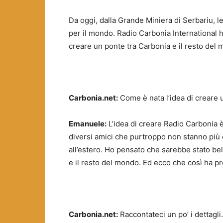
Da oggi, dalla Grande Miniera di Serbariu, le 
per il mondo. Radio Carbonia International h
creare un ponte tra Carbonia e il resto del
Carbonia.net:
Come è nata l’idea di creare 
Emanuele:
L’idea di creare Radio Carbonia 
diversi amici che purtroppo non stanno più q
all’estero. Ho pensato che sarebbe stato be
e il resto del mondo. Ed ecco che così ha pre
Carbonia.net:
Raccontateci un po’ i dettag