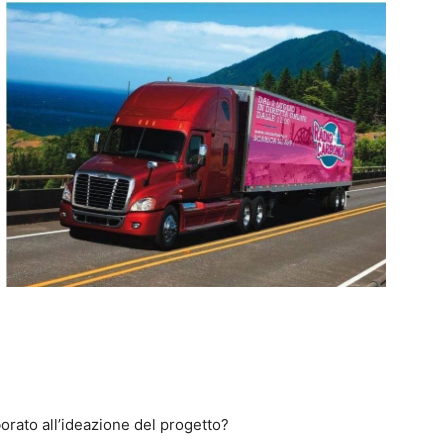
rato all’ideazione del progetto?