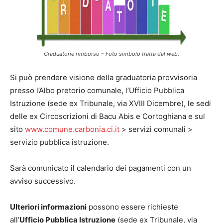
Graduatorie rimborso – Foto simbolo tratta dal web.
Si può prendere visione della graduatoria provvisoria
presso l’Albo pretorio comunale, l’Ufficio Pubblica
Istruzione (sede ex Tribunale, via XVIII Dicembre), le sedi
delle ex Circoscrizioni di Bacu Abis e Cortoghiana e sul
sito
www.comune.carbonia.ci.it
> servizi comunali >
servizio pubblica istruzione.
Sarà comunicato il calendario dei pagamenti con un
avviso successivo.
Ulteriori informazioni
possono essere richieste
all’
Ufficio Pubblica Istruzione
(sede ex Tribunale, via