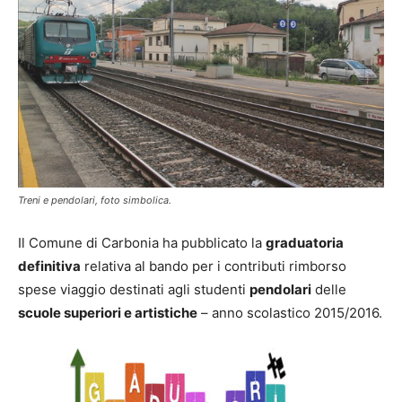
Treni e pendolari, foto simbolica.
Il Comune di Carbonia ha pubblicato la
graduatoria
definitiva
relativa al bando per i contributi rimborso
spese viaggio destinati agli studenti
pendolari
delle
scuole superiori e artistiche
– anno scolastico 2015/2016.