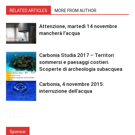
RELATED ARTICLES
MORE FROM AUTHOR
Attenzione, martedì 14 novembre
mancherà l’acqua
Carbonia Studia 2017 – Territori
sommersi e paesaggi costieri.
Scoperte di archeologia subacquea
Carbonia, 4 novembre 2015:
interruzione dell’acqua
Sponsor