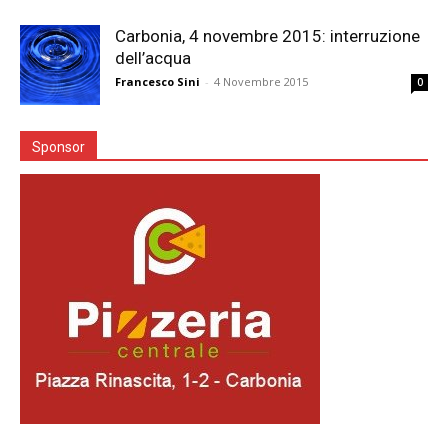
Carbonia, 4 novembre 2015: interruzione
dell’acqua
Francesco Sini
-
4 Novembre 2015
0
Sponsor