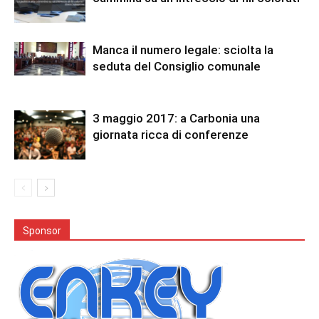
Manca il numero legale: sciolta la
seduta del Consiglio comunale
3 maggio 2017: a Carbonia una
giornata ricca di conferenze
Sponsor