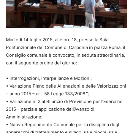
Martedì 14 luglio 2015, alle ore 18, presso la Sala
Polifunzionale del Comune di Carbonia in piazza Roma, il
Consiglio comunale è convocato, in seduta straordinaria,
con il seguente ordine del giorno:
• Interrogazioni, Interpellanze e Mozioni;
• Variazione Piano delle Alienazioni e delle Valorizzazioni
– anno 2015 – art. 58 Legge 133/2008.”;
• Variazione n. 2 al Bilancio di Previsione per l’Esercizio
2015 – parziale applicazione dell’Avanzo di
Amministrazione;
• Nuovo Regolamento Comunale per la disciplina degli
apparecchi di trattenimento e svago, sale giochi, sale