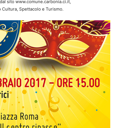
dal sito www.comune.carbonia.ci.it,
o Cultura, Spettacolo e Turismo.