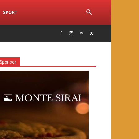
SPORT
Sponsor