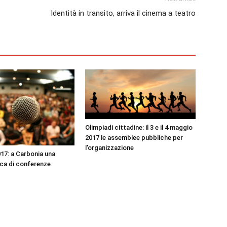
Identità in transito, arriva il cinema a teatro
Olimpiadi cittadine: il 3 e il 4 maggio
2017 le assemblee pubbliche per
l’organizzazione
17: a Carbonia una
cca di conferenze