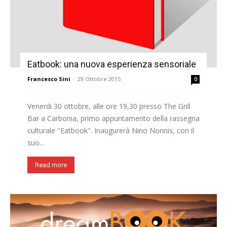
Eatbook: una nuova esperienza sensoriale
Francesco Sini
-
29 Ottobre 2015
0
Venerdi 30 ottobre, alle ore 19,30 presso The Grill
Bar a Carbonia, primo appuntamento della rassegna
culturale "Eatbook". Inaugurerà Nino Nonnis, con il
suo...
Read more