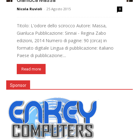
Nicola Ruvioli
-
25 Agosto 2015
0
Titolo: L'odore dello scirocco Autore: Massa,
Gianluca Pubblicazione: Sinnai - Regina Zabo
edizioni, 2014 Numero di pagine: 90 (circa) in
formato digitale Lingua di pubblicazione: italiano
Paese di pubblicazione:...
Read more
Sponsor