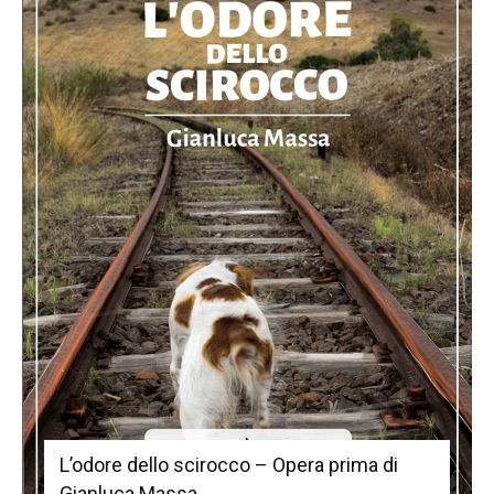
L’odore dello scirocco – Opera prima di
Gianluca Massa