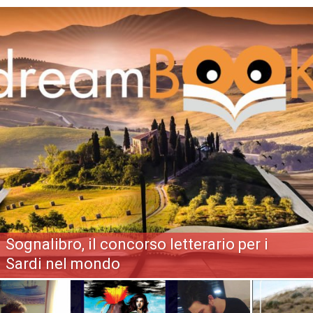
Sognalibro, il concorso letterario per i
Sardi nel mondo