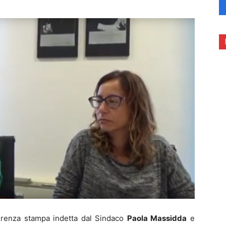
renza stampa indetta dal Sindaco
Paola Massidda
e