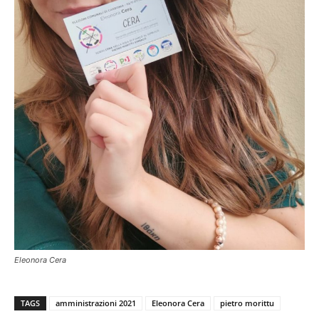
Eleonora Cera
TAGS
amministrazioni 2021
Eleonora Cera
pietro morittu