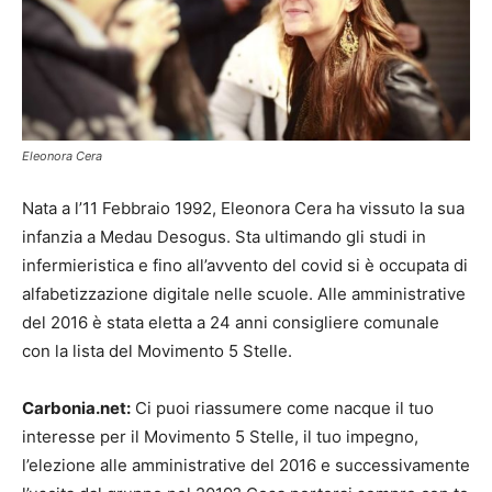
Eleonora Cera
Nata a l’11 Febbraio 1992, Eleonora Cera ha vissuto la sua
infanzia a Medau Desogus. Sta ultimando gli studi in
infermieristica e fino all’avvento del covid si è occupata di
alfabetizzazione digitale nelle scuole. Alle amministrative
del 2016 è stata eletta a 24 anni consigliere comunale
con la lista del Movimento 5 Stelle.
Carbonia.net:
Ci puoi riassumere come nacque il tuo
interesse per il Movimento 5 Stelle, il tuo impegno,
l’elezione alle amministrative del 2016 e successivamente