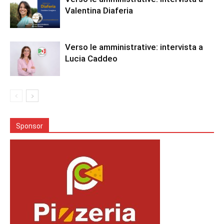
Valentina Diaferia
Verso le amministrative: intervista a
Lucia Caddeo
Sponsor