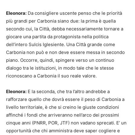
Eleonora:
Da consigliere uscente penso che le priorità
più grandi per Carbonia siano due: la prima è quella
secondo cui, la Città, debba necessariamente tornare a
giocare una partita da protagonista nella politica
dell’intero Sulcis Iglesiente. Una Città grande come
Carbonia non può e non deve essere messa in secondo
piano. Occorre, quindi, spingere verso un continuo
dialogo tra le istituzioni, in modo tale che le stesse
riconoscano a Carbonia il suo reale valore.
Eleonora:
E la seconda, che tra l’altro andrebbe a
rafforzare quello che dovrà essere il peso di Carbonia a
livello territoriale, è che si creino le giuste condizioni
affinché i fondi che arriveranno nell’arco dei prossimi
cinque anni (PNRR, POR, JTF) non vadano sprecati. E’ un
opportunità che chi amministra deve saper cogliere e