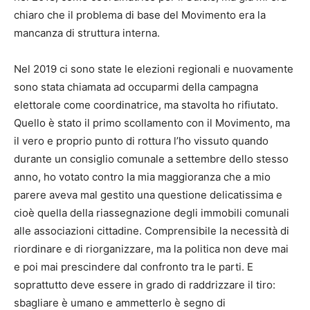
chiaro che il problema di base del Movimento era la
mancanza di struttura interna.
Nel 2019 ci sono state le elezioni regionali e nuovamente
sono stata chiamata ad occuparmi della campagna
elettorale come coordinatrice, ma stavolta ho rifiutato.
Quello è stato il primo scollamento con il Movimento, ma
il vero e proprio punto di rottura l’ho vissuto quando
durante un consiglio comunale a settembre dello stesso
anno, ho votato contro la mia maggioranza che a mio
parere aveva mal gestito una questione delicatissima e
cioè quella della riassegnazione degli immobili comunali
alle associazioni cittadine. Comprensibile la necessità di
riordinare e di riorganizzare, ma la politica non deve mai
e poi mai prescindere dal confronto tra le parti. E
soprattutto deve essere in grado di raddrizzare il tiro:
sbagliare è umano e ammetterlo è segno di