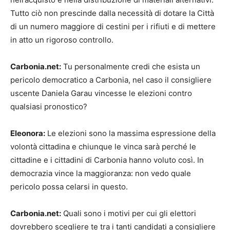
Tutto ciò non prescinde dalla necessità di dotare la Città
di un numero maggiore di cestini per i rifiuti e di mettere
in atto un rigoroso controllo.
Carbonia.net:
Tu personalmente credi che esista un
pericolo democratico a Carbonia, nel caso il consigliere
uscente Daniela Garau vincesse le elezioni contro
qualsiasi pronostico?
Eleonora:
Le elezioni sono la massima espressione della
volontà cittadina e chiunque le vinca sarà perché le
cittadine e i cittadini di Carbonia hanno voluto così. In
democrazia vince la maggioranza: non vedo quale
pericolo possa celarsi in questo.
Carbonia.net:
Quali sono i motivi per cui gli elettori
dovrebbero scegliere te tra i tanti candidati a consigliere