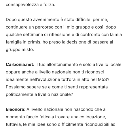
consapevolezza e forza.
Dopo questo avvenimento è stato difficile, per me,
continuare un percorso con il mio gruppo e così, dopo
qualche settimana di riflessione e di confronto con la mia
famiglia in primis, ho preso la decisione di passare al
gruppo misto.
Carbonia.net:
Il tuo allontanamento è solo a livello locale
oppure anche a livello nazionale non ti riconosci
idealmente nell’evoluzione tutt’ora in atto nel M5S?
Possiamo sapere se e come ti senti rappresentata
politicamente a livello nazionale?
Eleonora:
A livello nazionale non nascondo che al
momento faccio fatica a trovare una collocazione,
tuttavia, le mie idee sono difficilmente riconducibili ad