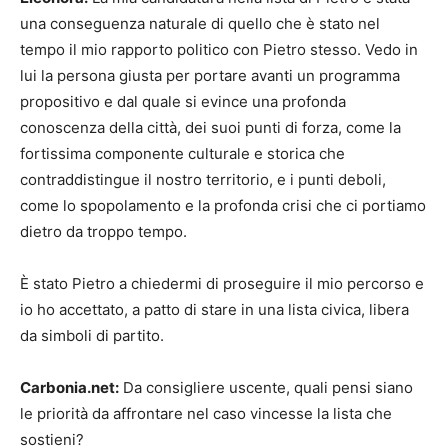
una conseguenza naturale di quello che è stato nel
tempo il mio rapporto politico con Pietro stesso. Vedo in
lui la persona giusta per portare avanti un programma
propositivo e dal quale si evince una profonda
conoscenza della città, dei suoi punti di forza, come la
fortissima componente culturale e storica che
contraddistingue il nostro territorio, e i punti deboli,
come lo spopolamento e la profonda crisi che ci portiamo
dietro da troppo tempo.
È stato Pietro a chiedermi di proseguire il mio percorso e
io ho accettato, a patto di stare in una lista civica, libera
da simboli di partito.
Carbonia.net:
Da consigliere uscente, quali pensi siano
le priorità da affrontare nel caso vincesse la lista che
sostieni?