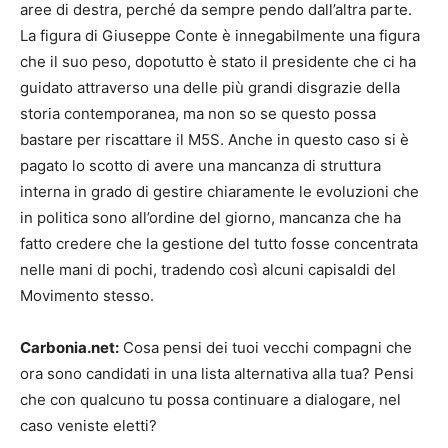
aree di destra, perché da sempre pendo dall’altra parte.
La figura di Giuseppe Conte è innegabilmente una figura
che il suo peso, dopotutto è stato il presidente che ci ha
guidato attraverso una delle più grandi disgrazie della
storia contemporanea, ma non so se questo possa
bastare per riscattare il M5S. Anche in questo caso si è
pagato lo scotto di avere una mancanza di struttura
interna in grado di gestire chiaramente le evoluzioni che
in politica sono all’ordine del giorno, mancanza che ha
fatto credere che la gestione del tutto fosse concentrata
nelle mani di pochi, tradendo così alcuni capisaldi del
Movimento stesso.
Carbonia.net:
Cosa pensi dei tuoi vecchi compagni che
ora sono candidati in una lista alternativa alla tua? Pensi
che con qualcuno tu possa continuare a dialogare, nel
caso veniste eletti?