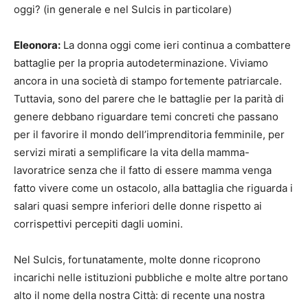
oggi? (in generale e nel Sulcis in particolare)
Eleonora:
La donna oggi come ieri continua a combattere
battaglie per la propria autodeterminazione. Viviamo
ancora in una società di stampo fortemente patriarcale.
Tuttavia, sono del parere che le battaglie per la parità di
genere debbano riguardare temi concreti che passano
per il favorire il mondo dell’imprenditoria femminile, per
servizi mirati a semplificare la vita della mamma-
lavoratrice senza che il fatto di essere mamma venga
fatto vivere come un ostacolo, alla battaglia che riguarda i
salari quasi sempre inferiori delle donne rispetto ai
corrispettivi percepiti dagli uomini.
Nel Sulcis, fortunatamente, molte donne ricoprono
incarichi nelle istituzioni pubbliche e molte altre portano
alto il nome della nostra Città: di recente una nostra