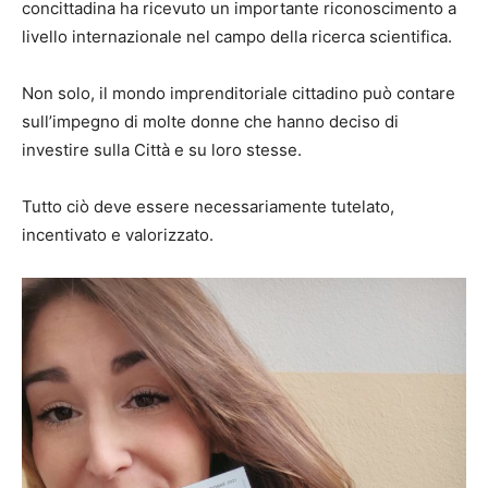
concittadina ha ricevuto un importante riconoscimento a
livello internazionale nel campo della ricerca scientifica.
Non solo, il mondo imprenditoriale cittadino può contare
sull’impegno di molte donne che hanno deciso di
investire sulla Città e su loro stesse.
Tutto ciò deve essere necessariamente tutelato,
incentivato e valorizzato.