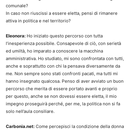
comunale?
In caso non riuscissi a essere eletta, pensi di rimanere
attiva in politica e nel territorio?
Eleonora:
Ho iniziato questo percorso con tutta
l’inesperienza possibile. Consapevole di ciò, con serietà
ed umiltà, ho imparato a conoscere la macchina
amministrativa. Ho studiato, mi sono confrontata con tutti,
anche e soprattutto con chi la pensava diversamente da
me. Non sempre sono stati confronti pacati, ma tutti mi
hanno insegnato qualcosa. Penso di aver avviato un buon
percorso che merita di essere portato avanti e proprio
per questo, anche se non dovessi essere eletta, il mio
impegno proseguirà perché, per me, la politica non si fa
solo nell’aula consiliare.
Carbonia.net:
Come percepisci la condizione della donna