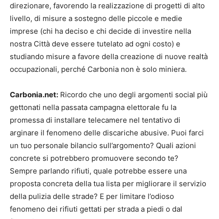
direzionare, favorendo la realizzazione di progetti di alto
livello, di misure a sostegno delle piccole e medie
imprese (chi ha deciso e chi decide di investire nella
nostra Città deve essere tutelato ad ogni costo) e
studiando misure a favore della creazione di nuove realtà
occupazionali, perché Carbonia non è solo miniera.
Carbonia.net:
Ricordo che uno degli argomenti social più
gettonati nella passata campagna elettorale fu la
promessa di installare telecamere nel tentativo di
arginare il fenomeno delle discariche abusive. Puoi farci
un tuo personale bilancio sull’argomento? Quali azioni
concrete si potrebbero promuovere secondo te?
Sempre parlando rifiuti, quale potrebbe essere una
proposta concreta della tua lista per migliorare il servizio
della pulizia delle strade? E per limitare l’odioso
fenomeno dei rifiuti gettati per strada a piedi o dal