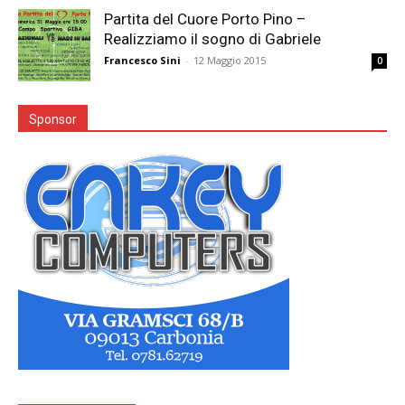
Partita del Cuore Porto Pino –
Realizziamo il sogno di Gabriele
Francesco Sini
-
12 Maggio 2015
0
Sponsor