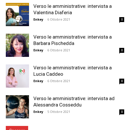
Verso le amministrative: intervista a
Valentina Diaferia
Enkey
-
6 Ottobre 2021
0
Verso le amministrative: intervista a
Barbara Pischedda
Enkey
-
6 Ottobre 2021
0
Verso le amministrative: intervista a
Lucia Caddeo
Enkey
-
6 Ottobre 2021
0
Verso le amministrative: intervista ad
Alessandra Cosseddu
Enkey
-
5 Ottobre 2021
0