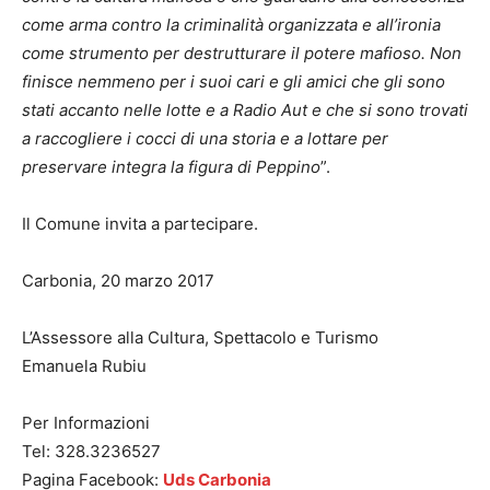
come arma contro la criminalità organizzata e all’ironia
come strumento per destrutturare il potere mafioso. Non
finisce nemmeno per i suoi cari e gli amici che gli sono
stati accanto nelle lotte e a Radio Aut e che si sono trovati
a raccogliere i cocci di una storia e a lottare per
preservare integra la figura di Peppino
”.
Il Comune invita a partecipare.
Carbonia, 20 marzo 2017
L’Assessore alla Cultura, Spettacolo e Turismo
Emanuela Rubiu
Per Informazioni
Tel: 328.3236527
Pagina Facebook:
Uds Carbonia