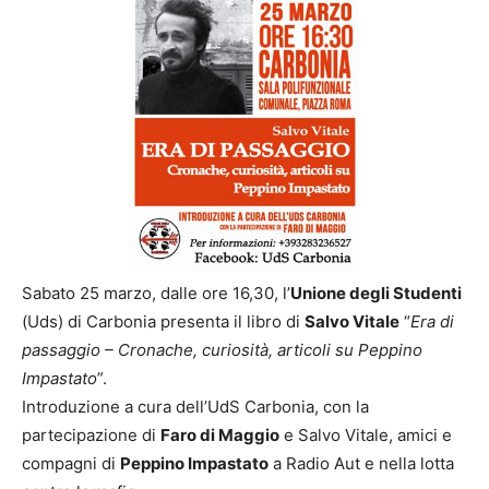
Sabato 25 marzo, dalle ore 16,30, l’
Unione degli Studenti
(Uds) di Carbonia presenta il libro di
Salvo Vitale
“
Era di
passaggio – Cronache, curiosità, articoli su Peppino
Impastato
”.
Introduzione a cura dell’UdS Carbonia, con la
partecipazione di
Faro di Maggio
e Salvo Vitale, amici e
compagni di
Peppino Impastato
a Radio Aut e nella lotta