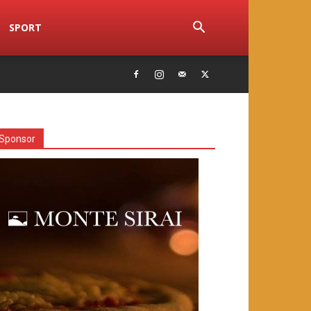
SPORT
Sponsor