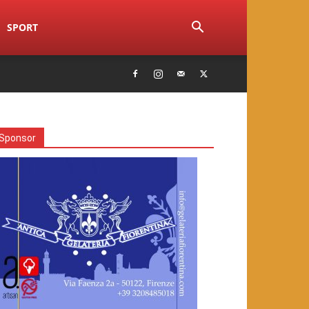
SPORT
Sponsor