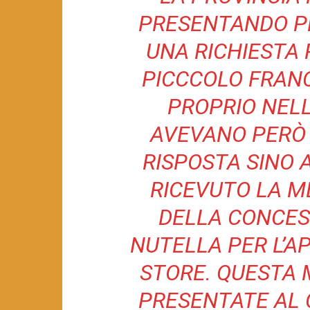
PRESENTANDO P
UNA RICHIESTA 
PICCCOLO FRANC
PROPRIO NELL
AVEVANO PERÒ
RISPOSTA SINO 
RICEVUTO LA M
DELLA CONCES
NUTELLA PER L’A
STORE. QUESTA 
PRESENTATE AL 