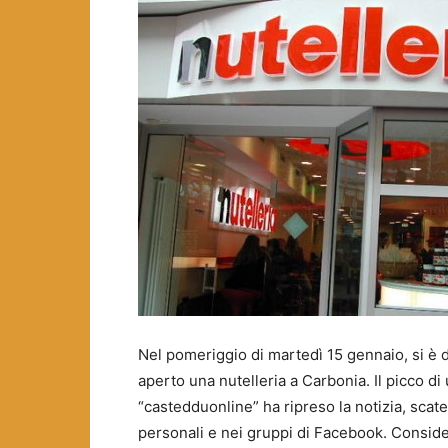
Nel pomeriggio di martedì 15 gennaio, si è 
aperto una nutelleria a Carbonia. Il picco di
“castedduonline” ha ripreso la notizia, scate
personali e nei gruppi di Facebook. Consider