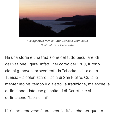
Il suggestivo faro di Capo Sandalo visto dallo
Spalmatore, a Carloforte.
Ha una storia e una tradizione del tutto peculiare, di
derivazione ligure. Infatti, nel corso del 1700, furono
alcuni genovesi provenienti da Tabarka – città della
Tunisia – a colonizzare l’Isola di San Pietro. Qui si è
mantenuto nel tempo il dialetto, la tradizione, ma anche la
definizione, dato che gli abitanti di Carloforte si
definiscono “tabarchini”.
L’origine genovese è una peculiarità anche per quanto