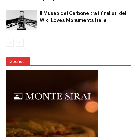
Il Museo del Carbone tra i finalisti del
Wiki Loves Monuments Italia
Sponsor