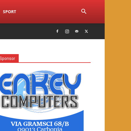
SPORT
Sponsor