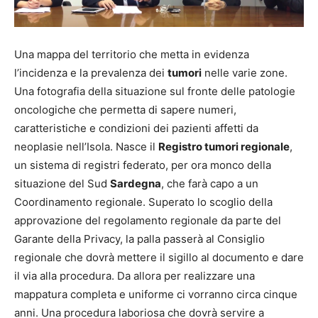
Una mappa del territorio che metta in evidenza
l’incidenza e la prevalenza dei
tumori
nelle varie zone.
Una fotografia della situazione sul fronte delle patologie
oncologiche che permetta di sapere numeri,
caratteristiche e condizioni dei pazienti affetti da
neoplasie nell’Isola. Nasce il
Registro tumori regionale
,
un sistema di registri federato, per ora monco della
situazione del Sud
Sardegna
, che farà capo a un
Coordinamento regionale. Superato lo scoglio della
approvazione del regolamento regionale da parte del
Garante della Privacy, la palla passerà al Consiglio
regionale che dovrà mettere il sigillo al documento e dare
il via alla procedura. Da allora per realizzare una
mappatura completa e uniforme ci vorranno circa cinque
anni. Una procedura laboriosa che dovrà servire a