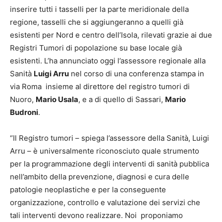
inserire tutti i tasselli per la parte meridionale della
regione, tasselli che si aggiungeranno a quelli già
esistenti per Nord e centro dell’Isola, rilevati grazie ai due
Registri Tumori di popolazione su base locale già
esistenti. L’ha annunciato oggi l’assessore regionale alla
Sanità
Luigi Arru
nel corso di una conferenza stampa in
via Roma insieme al direttore del registro tumori di
Nuoro,
Mario Usala
, e a di quello di Sassari,
Mario
Budroni
.
“Il Registro tumori – spiega l’assessore della Sanità, Luigi
Arru – è universalmente riconosciuto quale strumento
per la programmazione degli interventi di sanità pubblica
nell’ambito della prevenzione, diagnosi e cura delle
patologie neoplastiche e per la conseguente
organizzazione, controllo e valutazione dei servizi che
tali interventi devono realizzare. Noi proponiamo