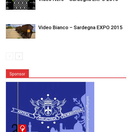
Video Bianco – Sardegna EXPO 2015
Sponsor